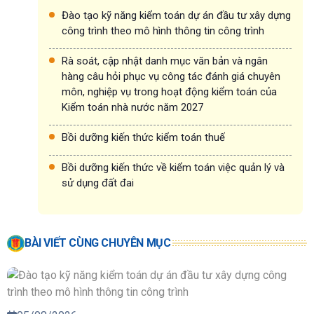
Đào tạo kỹ năng kiểm toán dự án đầu tư xây dựng
công trình theo mô hình thông tin công trình
Rà soát, cập nhật danh mục văn bản và ngân
hàng câu hỏi phục vụ công tác đánh giá chuyên
môn, nghiệp vụ trong hoạt động kiểm toán của
Kiểm toán nhà nước năm 2027
Bồi dưỡng kiến thức kiểm toán thuế
Bồi dưỡng kiến thức về kiểm toán việc quản lý và
sử dụng đất đai
BÀI VIẾT CÙNG CHUYÊN MỤC