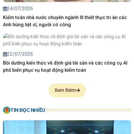
24/07/2026
Kiểm toán nhà nước chuyên ngành III thiết thực tri ân các
Anh hùng liệt sĩ, người có công
22/07/2026
Bồi dưỡng kiến thức về định giá tài sản và các công cụ AI
phố biến phục vụ hoạt động kiểm toán
Xem thêm
TIN ĐỌC NHIỀU