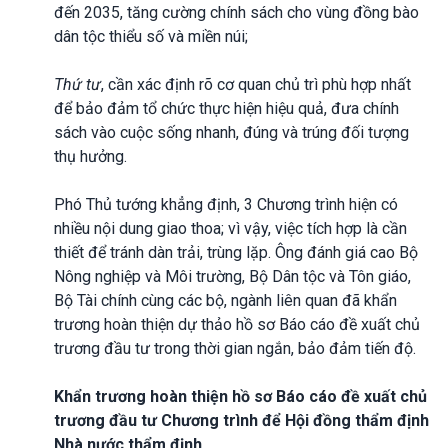
đến 2035, tăng cường chính sách cho vùng đồng bào
dân tộc thiểu số và miền núi;
Thứ tư
, cần xác định rõ cơ quan chủ trì phù hợp nhất
để bảo đảm tổ chức thực hiện hiệu quả, đưa chính
sách vào cuộc sống nhanh, đúng và trúng đối tượng
thụ hưởng.
Phó Thủ tướng khẳng định, 3 Chương trình hiện có
nhiều nội dung giao thoa; vì vậy, việc tích hợp là cần
thiết để tránh dàn trải, trùng lặp. Ông đánh giá cao Bộ
Nông nghiệp và Môi trường, Bộ Dân tộc và Tôn giáo,
Bộ Tài chính cùng các bộ, ngành liên quan đã khẩn
trương hoàn thiện dự thảo hồ sơ Báo cáo đề xuất chủ
trương đầu tư trong thời gian ngắn, bảo đảm tiến độ.
Khẩn trương hoàn thiện hồ sơ Báo cáo đề xuất chủ
trương đầu tư Chương trình để Hội đồng thẩm định
Nhà nước thẩm định