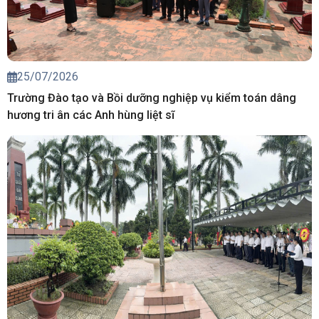
25/07/2026
Trường Đào tạo và Bồi dưỡng nghiệp vụ kiểm toán dâng
hương tri ân các Anh hùng liệt sĩ