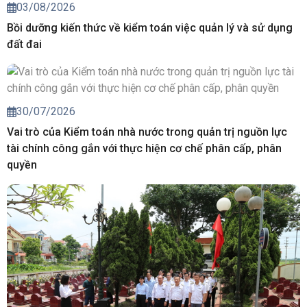
03/08/2026
Bồi dưỡng kiến thức về kiểm toán việc quản lý và sử dụng
đất đai
30/07/2026
Vai trò của Kiểm toán nhà nước trong quản trị nguồn lực
tài chính công gắn với thực hiện cơ chế phân cấp, phân
quyền