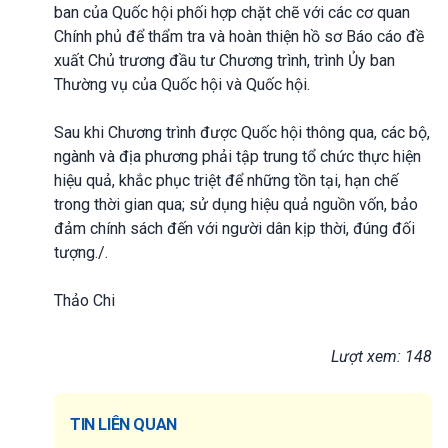
ban của Quốc hội phối hợp chặt chẽ với các cơ quan
Chính phủ để thẩm tra và hoàn thiện hồ sơ Báo cáo đề
xuất Chủ trương đầu tư Chương trình, trình Ủy ban
Thường vụ của Quốc hội và Quốc hội.
Sau khi Chương trình được Quốc hội thông qua, các bộ,
ngành và địa phương phải tập trung tổ chức thực hiện
hiệu quả, khắc phục triệt để những tồn tại, hạn chế
trong thời gian qua; sử dụng hiệu quả nguồn vốn, bảo
đảm chính sách đến với người dân kịp thời, đúng đối
tượng./.
Thảo Chi
Lượt xem: 148
TIN LIÊN QUAN