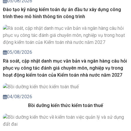
05/08/2026
Đào tạo kỹ năng kiểm toán dự án đầu tư xây dựng công
trình theo mô hình thông tin công trình
05/08/2026
Rà soát, cập nhật danh mục văn bản và ngân hàng câu hỏi
phục vụ công tác đánh giá chuyên môn, nghiệp vụ trong
hoạt động kiểm toán của Kiểm toán nhà nước năm 2027
04/08/2026
Bồi dưỡng kiến thức kiểm toán thuế