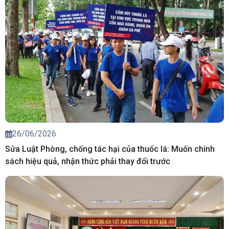
26/06/2026
Sửa Luật Phòng, chống tác hại của thuốc lá: Muốn chính
sách hiệu quả, nhận thức phải thay đổi trước