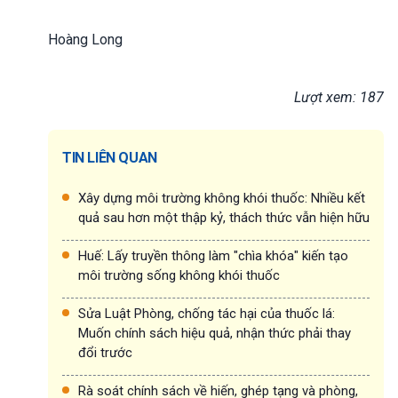
Hoàng Long
Lượt xem: 187
TIN LIÊN QUAN
Xây dựng môi trường không khói thuốc: Nhiều kết
quả sau hơn một thập kỷ, thách thức vẫn hiện hữu
Huế: Lấy truyền thông làm "chìa khóa" kiến tạo
môi trường sống không khói thuốc
Sửa Luật Phòng, chống tác hại của thuốc lá:
Muốn chính sách hiệu quả, nhận thức phải thay
đổi trước
Rà soát chính sách về hiến, ghép tạng và phòng,