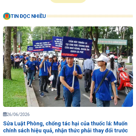
TIN ĐỌC NHIỀU
26/06/2026
Sửa Luật Phòng, chống tác hại của thuốc lá: Muốn
chính sách hiệu quả, nhận thức phải thay đổi trước