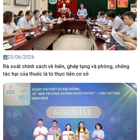
23/06/2026
Rà soát chính sách về hiến, ghép tạng và phòng, chống
tác hại của thuốc lá từ thực tiễn cơ sở