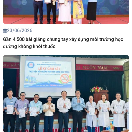
23/06/2026
Gần 4.500 bài giảng chung tay xây dựng môi trường học
đường không khói thuốc