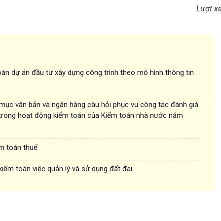
Lượt x
án dự án đầu tư xây dựng công trình theo mô hình thông tin
 mục văn bản và ngân hàng câu hỏi phục vụ công tác đánh giá
trong hoạt động kiểm toán của Kiểm toán nhà nước năm
ểm toán thuế
kiểm toán việc quản lý và sử dụng đất đai