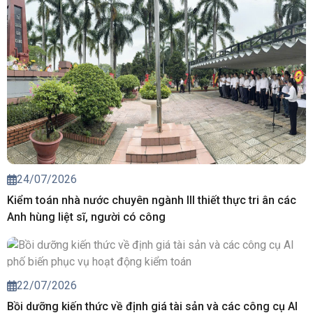
24/07/2026
Kiểm toán nhà nước chuyên ngành III thiết thực tri ân các
Anh hùng liệt sĩ, người có công
22/07/2026
Bồi dưỡng kiến thức về định giá tài sản và các công cụ AI