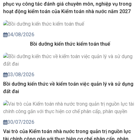
phục vụ công tác đánh giá chuyên môn, nghiệp vụ trong
hoạt động kiểm toán của Kiểm toán nhà nước năm 2027
04/08/2026
Bồi dưỡng kiến thức kiểm toán thuế
03/08/2026
Bồi dưỡng kiến thức về kiểm toán việc quản lý và sử dụng
đất đai
30/07/2026
Vai trò của Kiểm toán nhà nước trong quản trị nguồn lực
tài chính công gắn với thực hiện cơ chế phân cấp, phân