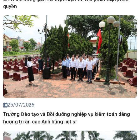
quyền
25/07/2026
Trường Đào tạo và Bồi dưỡng nghiệp vụ kiểm toán dâng
hương tri ân các Anh hùng liệt sĩ