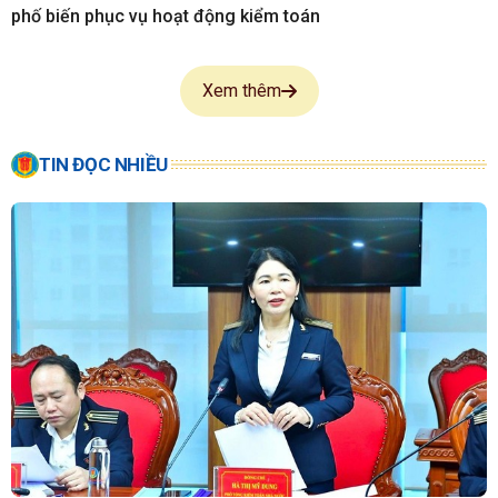
phố biến phục vụ hoạt động kiểm toán
Xem thêm
TIN ĐỌC NHIỀU