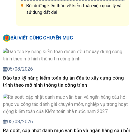
Bồi dưỡng kiến thức về kiểm toán việc quản lý và
sử dụng đất đai
BÀI VIẾT CÙNG CHUYÊN MỤC
05/08/2026
Đào tạo kỹ năng kiểm toán dự án đầu tư xây dựng công
trình theo mô hình thông tin công trình
05/08/2026
Rà soát, cập nhật danh mục văn bản và ngân hàng câu hỏi