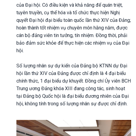
của Đại hội. Có điều kiện và khả năng để quán triệt,
tuyên truyền, cụ thể hóa và tổ chức thực hiện Nghị
quyết Đại hội đại biểu toàn quốc lần thứ XIV của Đảng;
hoàn thành tốt nhiệm vụ chuyên môn hằng năm, được
cán bộ đảng viên tin tưởng, tín nhiệm. Đồng thời, phải
bảo đảm sức khỏe để thực hiện các nhiệm vụ của Đại
hội.
Số lượng nhân sự dự kiến của Đảng bộ KTNN dự Đại
hội lần thứ XIV của Đảng được chỉ định là 4 đại biểu
chính thức, 1 đại biểu dự khuyết. Đồng chí Ủy viên BCH
Trung ương Đảng khóa XIII đang công tác, sinh hoạt
tại Đảng bộ Quốc hội là đại biểu đương nhiên của Đại
hội, không tính trong số lượng nhân sự được chỉ định.