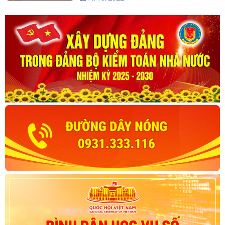
đến năm 2045