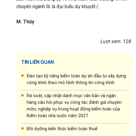
chuyên ngành Ib là đại biểu dự khuyết./.
M. Thúy
Lượt xem: 128
TIN LIÊN QUAN
Đào tạo kỹ năng kiểm toán dự án đầu tư xây dựng
công trình theo mô hình thông tin công trình
Rà soát, cập nhật danh mục văn bản và ngân
hàng câu hỏi phục vụ công tác đánh giá chuyên
môn, nghiệp vụ trong hoạt động kiểm toán của
Kiểm toán nhà nước năm 2027
Bồi dưỡng kiến thức kiểm toán thuế