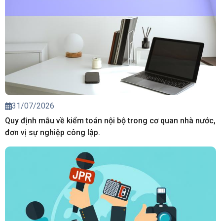
31/07/2026
Quy định mẫu về kiểm toán nội bộ trong cơ quan nhà nước,
đơn vị sự nghiệp công lập.