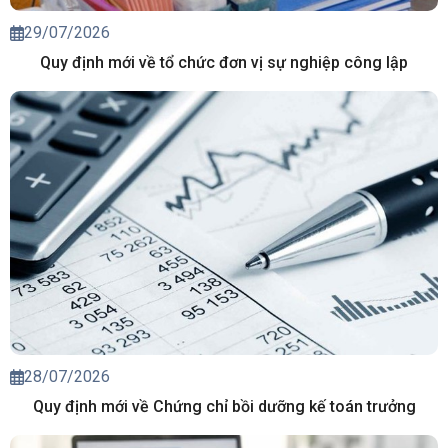
29/07/2026
Quy định mới về tổ chức đơn vị sự nghiệp công lập
28/07/2026
Quy định mới về Chứng chỉ bồi dưỡng kế toán trưởng