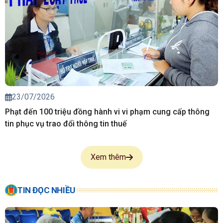
23/07/2026
Phạt đến 100 triệu đồng hành vi vi phạm cung cấp thông
tin phục vụ trao đổi thông tin thuế
Xem thêm
TIN ĐỌC NHIỀU