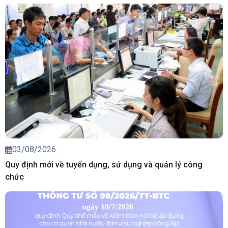
03/08/2026
Quy định mới về tuyển dụng, sử dụng và quản lý công
chức