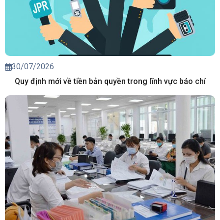
30/07/2026
Quy định mới về tiền bản quyền trong lĩnh vực báo chí