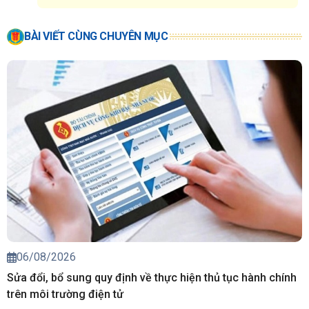
BÀI VIẾT CÙNG CHUYÊN MỤC
06/08/2026
Sửa đổi, bổ sung quy định về thực hiện thủ tục hành chính
trên môi trường điện tử