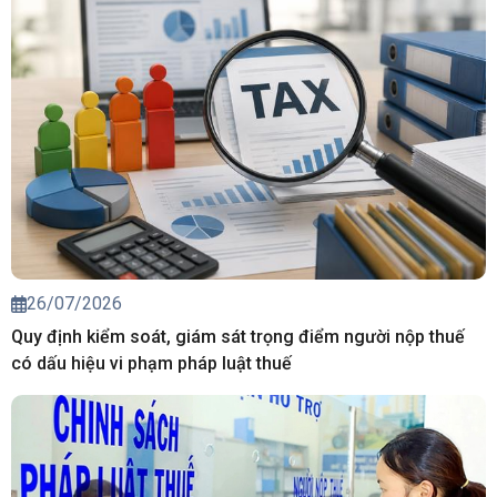
26/07/2026
Quy định kiểm soát, giám sát trọng điểm người nộp thuế
có dấu hiệu vi phạm pháp luật thuế