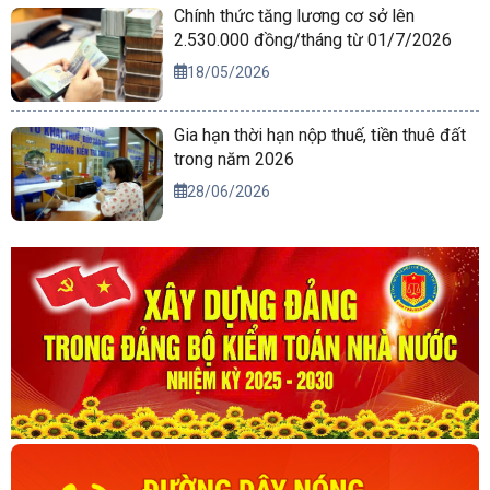
Chính thức tăng lương cơ sở lên
2.530.000 đồng/tháng từ 01/7/2026
18/05/2026
Gia hạn thời hạn nộp thuế, tiền thuê đất
trong năm 2026
28/06/2026