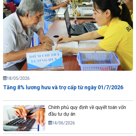
18/05/2026
Tăng 8% lương hưu và trợ cấp từ ngày 01/7/2026
Chính phủ quy định về quyết toán vốn
đầu tư dự án
14/06/2026