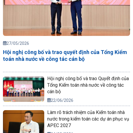
27/05/2026
Hội nghị công bố và trao quyết định của Tổng Kiểm
toán nhà nước về công tác cán bộ
Hội nghị công bố và trao Quyết định của
Tổng Kiểm toán nhà nước về công tác
cán bộ
22/06/2026
Làm rõ trách nhiệm của Kiểm toán nhà
nước trong kiểm toán các dự án phục vụ
APEC 2027