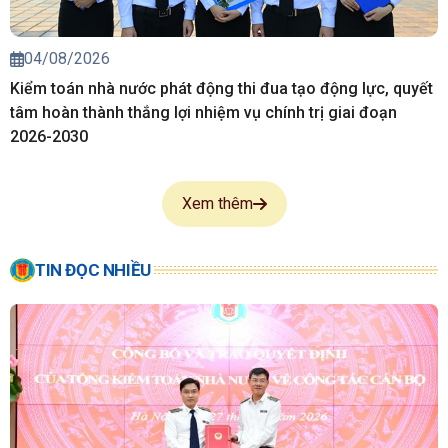
04/08/2026
Kiểm toán nhà nước phát động thi đua tạo động lực, quyết
tâm hoàn thành thắng lợi nhiệm vụ chính trị giai đoạn
2026-2030
Xem thêm
TIN ĐỌC NHIỀU