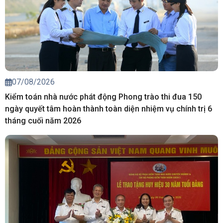
07/08/2026
Kiểm toán nhà nước phát động Phong trào thi đua 150
ngày quyết tâm hoàn thành toàn diện nhiệm vụ chính trị 6
tháng cuối năm 2026