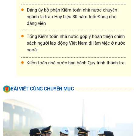
Đảng ủy bộ phận Kiểm toán nhà nước chuyên
ngành Ia trao Huy hiệu 30 năm tuổi Đảng cho
đảng viên
Tổng Kiểm toán nhà nước góp ý hoàn thiện chính
sách người lao động Việt Nam đi làm việc ở nước
ngoài
Kiểm toán nhà nước ban hành Quy trình thanh tra
BÀI VIẾT CÙNG CHUYÊN MỤC