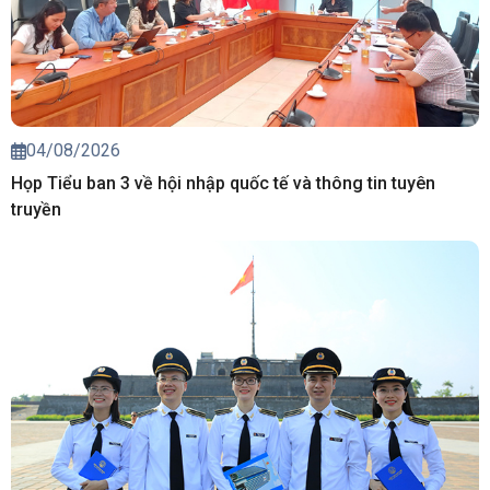
04/08/2026
Họp Tiểu ban 3 về hội nhập quốc tế và thông tin tuyên
truyền