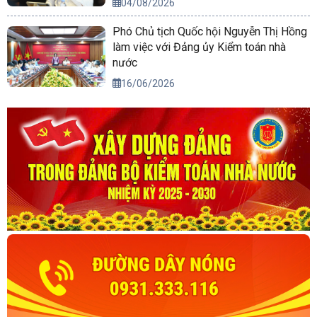
04/08/2026
Phó Chủ tịch Quốc hội Nguyễn Thị Hồng
làm việc với Đảng ủy Kiểm toán nhà
nước
16/06/2026