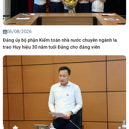
06/08/2026
Đảng ủy bộ phận Kiểm toán nhà nước chuyên ngành Ia
trao Huy hiệu 30 năm tuổi Đảng cho đảng viên