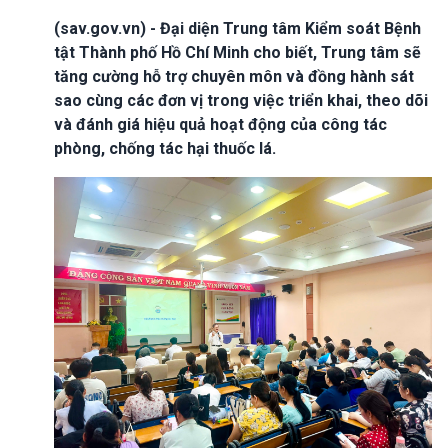
(sav.gov.vn) - Đại diện Trung tâm Kiểm soát Bệnh
tật Thành phố Hồ Chí Minh cho biết, Trung tâm sẽ
tăng cường hỗ trợ chuyên môn và đồng hành sát
sao cùng các đơn vị trong việc triển khai, theo dõi
và đánh giá hiệu quả hoạt động của công tác
phòng, chống tác hại thuốc lá.