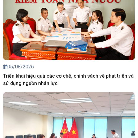
05/08/2026
Triển khai hiệu quả các cơ chế, chính sách về phát triển và
sử dụng nguồn nhân lực