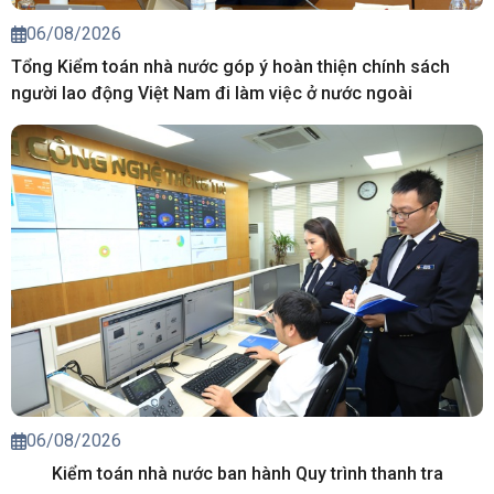
06/08/2026
Tổng Kiểm toán nhà nước góp ý hoàn thiện chính sách
người lao động Việt Nam đi làm việc ở nước ngoài
06/08/2026
Kiểm toán nhà nước ban hành Quy trình thanh tra