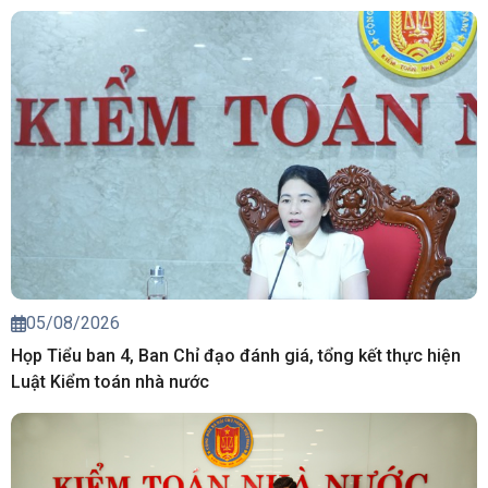
05/08/2026
Họp Tiểu ban 4, Ban Chỉ đạo đánh giá, tổng kết thực hiện
Luật Kiểm toán nhà nước