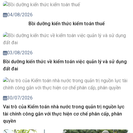
04/08/2026
Bồi dưỡng kiến thức kiểm toán thuế
03/08/2026
Bồi dưỡng kiến thức về kiểm toán việc quản lý và sử dụng
đất đai
30/07/2026
Vai trò của Kiểm toán nhà nước trong quản trị nguồn lực
tài chính công gắn với thực hiện cơ chế phân cấp, phân
quyền