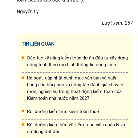
Nguyễn Ly
Lượt xem: 267
TIN LIÊN QUAN
Đào tạo kỹ năng kiểm toán dự án đầu tư xây dựng
công trình theo mô hình thông tin công trình
Rà soát, cập nhật danh mục văn bản và ngân
hàng câu hỏi phục vụ công tác đánh giá chuyên
môn, nghiệp vụ trong hoạt động kiểm toán của
Kiểm toán nhà nước năm 2027
Bồi dưỡng kiến thức kiểm toán thuế
Bồi dưỡng kiến thức về kiểm toán việc quản lý và
sử dụng đất đai