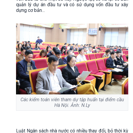
quản lý dự án đầu tư và có sử dụng vốn đầu tư xây
dựng cơ bản…
Các kiểm toán viên tham dự tập huấn tại điểm cầu
Hà Nội. Ảnh: N.Ly
Luật Ngân sách nhà nước có nhiều thay đổi, bỏ thời kỳ