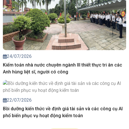
24/07/2026
Kiểm toán nhà nước chuyên ngành III thiết thực tri ân các
Anh hùng liệt sĩ, người có công
22/07/2026
Bồi dưỡng kiến thức về định giá tài sản và các công cụ AI
phố biến phục vụ hoạt động kiểm toán