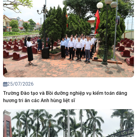
25/07/2026
Trường Đào tạo và Bồi dưỡng nghiệp vụ kiểm toán dâng
hương tri ân các Anh hùng liệt sĩ