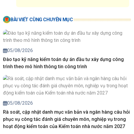
BÀI VIẾT CÙNG CHUYÊN MỤC
05/08/2026
Đào tạo kỹ năng kiểm toán dự án đầu tư xây dựng công
trình theo mô hình thông tin công trình
05/08/2026
Rà soát, cập nhật danh mục văn bản và ngân hàng câu hỏi
phục vụ công tác đánh giá chuyên môn, nghiệp vụ trong
hoạt động kiểm toán của Kiểm toán nhà nước năm 2027