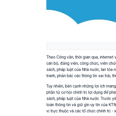
Theo Công văn, thời gian qua, internet 
cán bộ, đảng viên, công chức, viên chứ
sách, pháp luật của Nhà nước; lan tỏa n
tranh, phản bác các thông tin sai trái, 
Tuy nhiên, bên cạnh những lợi ích mang 
phần tử cơ hội chính trị lợi dụng để ph
sách, pháp luật của Nhà nước. Trước y
toàn thông tin và giữ gìn uy tín của 
vị trực thuộc và các tổ chức chính trị 