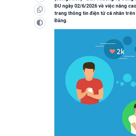
ĐU ngày 02/6/2026 về việc nâng cao 
trang thông tin điện tử cá nhân trê
Đảng.