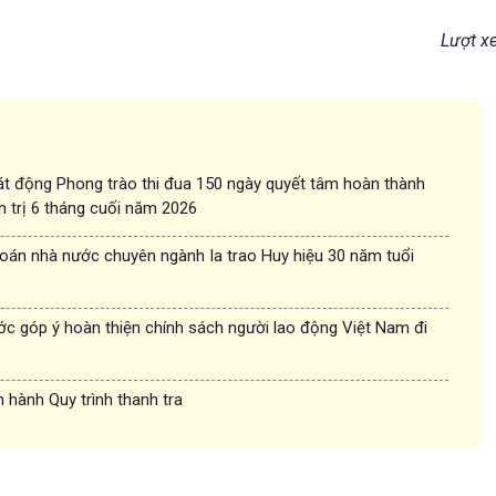
Lượt x
t động Phong trào thi đua 150 ngày quyết tâm hoàn thành
h trị 6 tháng cuối năm 2026
oán nhà nước chuyên ngành Ia trao Huy hiệu 30 năm tuổi
c góp ý hoàn thiện chính sách người lao động Việt Nam đi
 hành Quy trình thanh tra