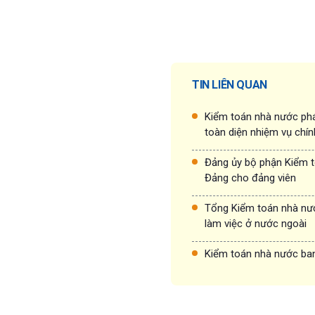
TIN LIÊN QUAN
Kiểm toán nhà nước phá
toàn diện nhiệm vụ chín
Đảng ủy bộ phận Kiểm t
Đảng cho đảng viên
Tổng Kiểm toán nhà nướ
làm việc ở nước ngoài
Kiểm toán nhà nước ban