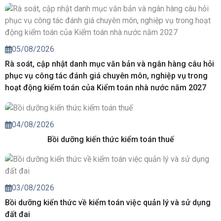
05/08/2026
Rà soát, cập nhật danh mục văn bản và ngân hàng câu hỏi
phục vụ công tác đánh giá chuyên môn, nghiệp vụ trong
hoạt động kiểm toán của Kiểm toán nhà nước năm 2027
04/08/2026
Bồi dưỡng kiến thức kiểm toán thuế
03/08/2026
Bồi dưỡng kiến thức về kiểm toán việc quản lý và sử dụng
đất đai