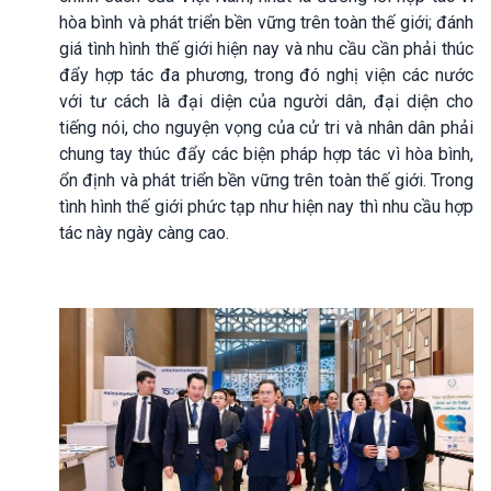
hòa bình và phát triển bền vững trên toàn thế giới; đánh
giá tình hình thế giới hiện nay và nhu cầu cần phải thúc
đẩy hợp tác đa phương, trong đó nghị viện các nước
với tư cách là đại diện của người dân, đại diện cho
tiếng nói, cho nguyện vọng của cử tri và nhân dân phải
chung tay thúc đẩy các biện pháp hợp tác vì hòa bình,
ổn định và phát triển bền vững trên toàn thế giới. Trong
tình hình thế giới phức tạp như hiện nay thì nhu cầu hợp
tác này ngày càng cao.