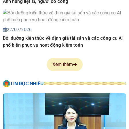
Anh hùng liệt sĩ, người có công
22/07/2026
Bồi dưỡng kiến thức về định giá tài sản và các công cụ AI
phố biến phục vụ hoạt động kiểm toán
Xem thêm
TIN ĐỌC NHIỀU