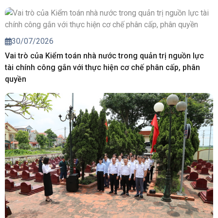
30/07/2026
Vai trò của Kiểm toán nhà nước trong quản trị nguồn lực
tài chính công gắn với thực hiện cơ chế phân cấp, phân
quyền