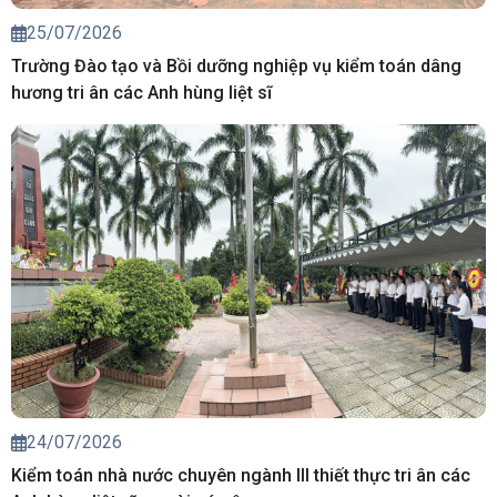
25/07/2026
Trường Đào tạo và Bồi dưỡng nghiệp vụ kiểm toán dâng
hương tri ân các Anh hùng liệt sĩ
24/07/2026
Kiểm toán nhà nước chuyên ngành III thiết thực tri ân các