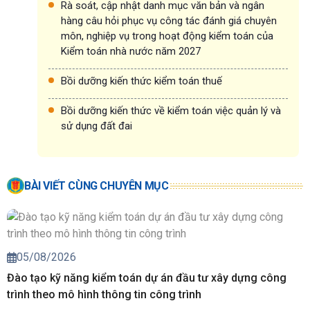
Rà soát, cập nhật danh mục văn bản và ngân
hàng câu hỏi phục vụ công tác đánh giá chuyên
môn, nghiệp vụ trong hoạt động kiểm toán của
Kiểm toán nhà nước năm 2027
Bồi dưỡng kiến thức kiểm toán thuế
Bồi dưỡng kiến thức về kiểm toán việc quản lý và
sử dụng đất đai
BÀI VIẾT CÙNG CHUYÊN MỤC
05/08/2026
Đào tạo kỹ năng kiểm toán dự án đầu tư xây dựng công
trình theo mô hình thông tin công trình