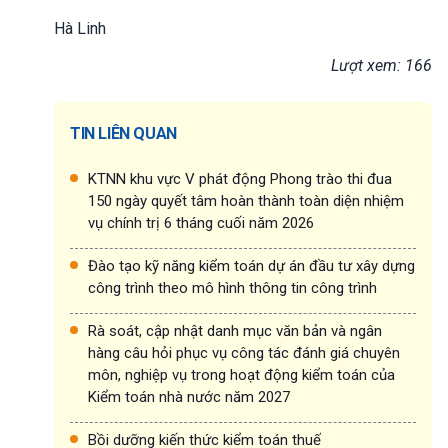
Hà Linh
Lượt xem: 166
TIN LIÊN QUAN
KTNN khu vực V phát động Phong trào thi đua
150 ngày quyết tâm hoàn thành toàn diện nhiệm
vụ chính trị 6 tháng cuối năm 2026
Đào tạo kỹ năng kiểm toán dự án đầu tư xây dựng
công trình theo mô hình thông tin công trình
Rà soát, cập nhật danh mục văn bản và ngân
hàng câu hỏi phục vụ công tác đánh giá chuyên
môn, nghiệp vụ trong hoạt động kiểm toán của
Kiểm toán nhà nước năm 2027
Bồi dưỡng kiến thức kiểm toán thuế