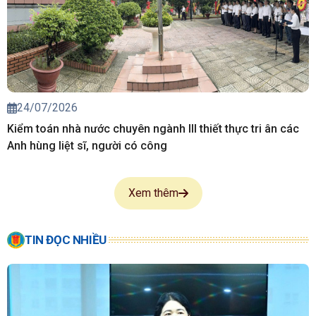
24/07/2026
Kiểm toán nhà nước chuyên ngành III thiết thực tri ân các
Anh hùng liệt sĩ, người có công
Xem thêm
TIN ĐỌC NHIỀU