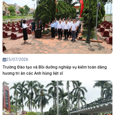
25/07/2026
Trường Đào tạo và Bồi dưỡng nghiệp vụ kiểm toán dâng
hương tri ân các Anh hùng liệt sĩ