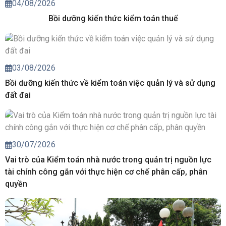
04/08/2026
Bồi dưỡng kiến thức kiểm toán thuế
03/08/2026
Bồi dưỡng kiến thức về kiểm toán việc quản lý và sử dụng
đất đai
30/07/2026
Vai trò của Kiểm toán nhà nước trong quản trị nguồn lực
tài chính công gắn với thực hiện cơ chế phân cấp, phân
quyền