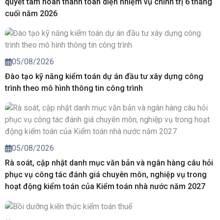
quyết tâm hoàn thành toàn diện nhiệm vụ chính trị 6 tháng
cuối năm 2026
05/08/2026
Đào tạo kỹ năng kiểm toán dự án đầu tư xây dựng công
trình theo mô hình thông tin công trình
05/08/2026
Rà soát, cập nhật danh mục văn bản và ngân hàng câu hỏi
phục vụ công tác đánh giá chuyên môn, nghiệp vụ trong
hoạt động kiểm toán của Kiểm toán nhà nước năm 2027