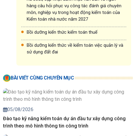
hàng câu hỏi phục vụ công tác đánh giá chuyên
môn, nghiệp vụ trong hoạt động kiểm toán của
Kiểm toán nhà nước năm 2027
Bồi dưỡng kiến thức kiểm toán thuế
Bồi dưỡng kiến thức về kiểm toán việc quản lý và
sử dụng đất đai
BÀI VIẾT CÙNG CHUYÊN MỤC
05/08/2026
Đào tạo kỹ năng kiểm toán dự án đầu tư xây dựng công
trình theo mô hình thông tin công trình