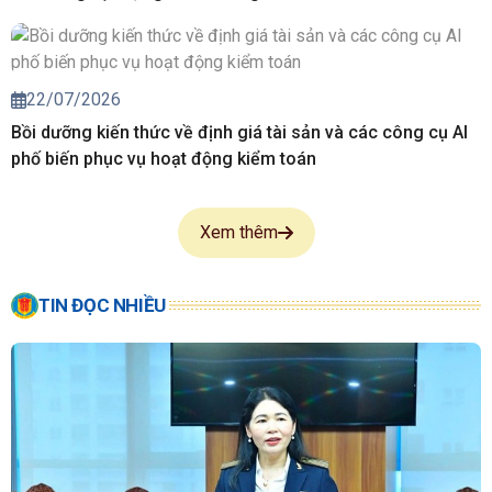
22/07/2026
Bồi dưỡng kiến thức về định giá tài sản và các công cụ AI
phố biến phục vụ hoạt động kiểm toán
Xem thêm
TIN ĐỌC NHIỀU