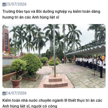
25/07/2026
Trường Đào tạo và Bồi dưỡng nghiệp vụ kiểm toán dâng
hương tri ân các Anh hùng liệt sĩ
24/07/2026
Kiểm toán nhà nước chuyên ngành III thiết thực tri ân các
Anh hùng liệt sĩ, người có công