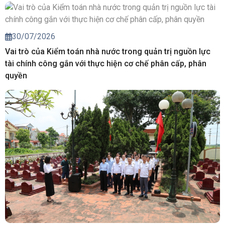
30/07/2026
Vai trò của Kiểm toán nhà nước trong quản trị nguồn lực
tài chính công gắn với thực hiện cơ chế phân cấp, phân
quyền