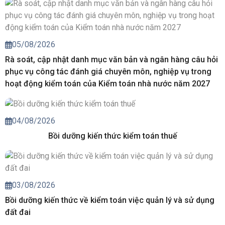
05/08/2026
Rà soát, cập nhật danh mục văn bản và ngân hàng câu hỏi
phục vụ công tác đánh giá chuyên môn, nghiệp vụ trong
hoạt động kiểm toán của Kiểm toán nhà nước năm 2027
04/08/2026
Bồi dưỡng kiến thức kiểm toán thuế
03/08/2026
Bồi dưỡng kiến thức về kiểm toán việc quản lý và sử dụng
đất đai