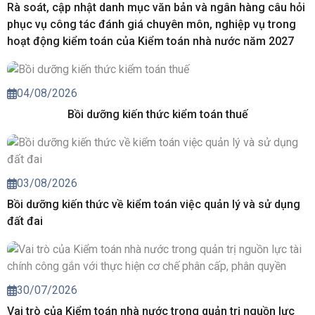
Rà soát, cập nhật danh mục văn bản và ngân hàng câu hỏi
phục vụ công tác đánh giá chuyên môn, nghiệp vụ trong
hoạt động kiểm toán của Kiểm toán nhà nước năm 2027
04/08/2026
Bồi dưỡng kiến thức kiểm toán thuế
03/08/2026
Bồi dưỡng kiến thức về kiểm toán việc quản lý và sử dụng
đất đai
30/07/2026
Vai trò của Kiểm toán nhà nước trong quản trị nguồn lực