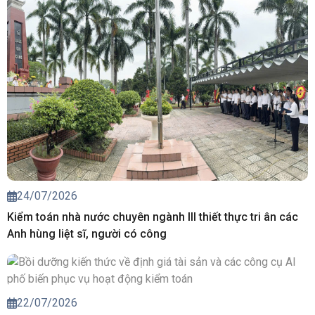
24/07/2026
Kiểm toán nhà nước chuyên ngành III thiết thực tri ân các
Anh hùng liệt sĩ, người có công
22/07/2026