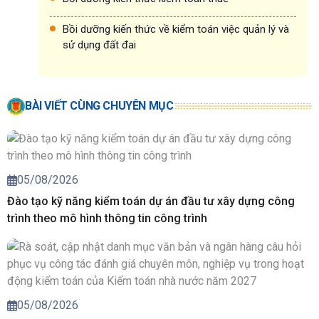
Bồi dưỡng kiến thức về kiểm toán việc quản lý và
sử dụng đất đai
BÀI VIẾT CÙNG CHUYÊN MỤC
05/08/2026
Đào tạo kỹ năng kiểm toán dự án đầu tư xây dựng công
trình theo mô hình thông tin công trình
05/08/2026