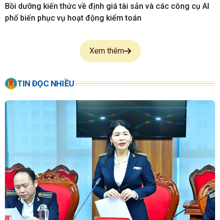
Bồi dưỡng kiến thức về định giá tài sản và các công cụ AI
phố biến phục vụ hoạt động kiểm toán
Xem thêm
TIN ĐỌC NHIỀU