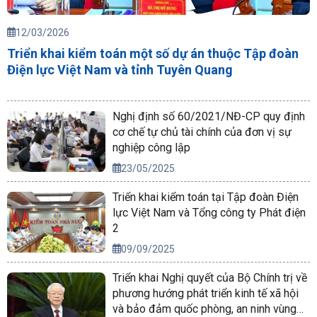
12/03/2026
Triển khai kiểm toán một số dự án thuộc Tập đoàn
Điện lực Việt Nam và tỉnh Tuyên Quang
Nghị định số 60/2021/NĐ-CP quy định
cơ chế tự chủ tài chính của đơn vị sự
nghiệp công lập
23/05/2025
Triển khai kiểm toán tại Tập đoàn Điện
lực Việt Nam và Tổng công ty Phát điện
2
09/09/2025
Triển khai Nghị quyết của Bộ Chính trị về
phương hướng phát triển kinh tế xã hội
và bảo đảm quốc phòng, an ninh vùng