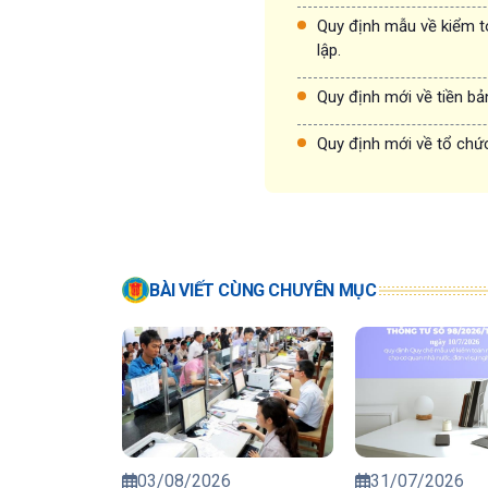
Quy định mẫu về kiểm t
lập.
Quy định mới về tiền bả
Quy định mới về tổ chức
BÀI VIẾT CÙNG CHUYÊN MỤC
03/08/2026
31/07/2026