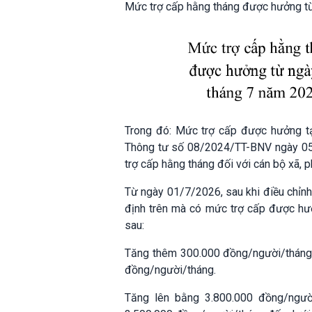
Mức trợ cấp hằng tháng được hưởng từ
Trong đó: Mức trợ cấp được hưởng tạ
Thông tư số 08/2024/TT-BNV ngày 05/
trợ cấp hằng tháng đối với cán bộ xã, ph
Từ ngày 01/7/2026, sau khi điều chỉnh
định trên mà có mức trợ cấp được hư
sau:
Tăng thêm 300.000 đồng/người/tháng 
đồng/người/tháng.
Tăng lên bằng 3.800.000 đồng/ngườ