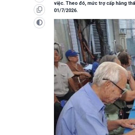
việc. Theo đó, mức trợ cấp hằng thá
01/7/2026.