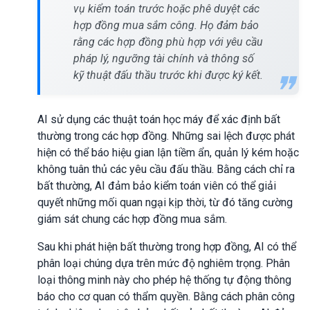
vụ kiểm toán trước hoặc phê duyệt các
hợp đồng mua sắm công. Họ đảm bảo
rằng các hợp đồng phù hợp với yêu cầu
pháp lý, ngưỡng tài chính và thông số
kỹ thuật đấu thầu trước khi được ký kết.
AI sử dụng các thuật toán học máy để xác định bất
thường trong các hợp đồng. Những sai lệch được phát
hiện có thể báo hiệu gian lận tiềm ẩn, quản lý kém hoặc
không tuân thủ các yêu cầu đấu thầu. Bằng cách chỉ ra
bất thường, AI đảm bảo kiểm toán viên có thể giải
quyết những mối quan ngại kịp thời, từ đó tăng cường
giám sát chung các hợp đồng mua sắm.
Sau khi phát hiện bất thường trong hợp đồng, AI có thể
phân loại chúng dựa trên mức độ nghiêm trọng. Phân
loại thông minh này cho phép hệ thống tự động thông
báo cho cơ quan có thẩm quyền. Bằng cách phân công