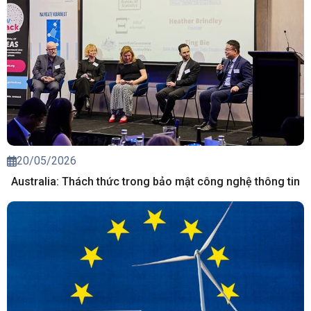
20/05/2026
Australia: Thách thức trong bảo mật công nghệ thông tin