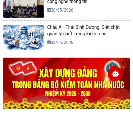
công nghệ thông tin
20/05/2026
Châu Á - Thái Bình Dương: Siết chặt
quản lý chất lượng kiểm toán
02/04/2026