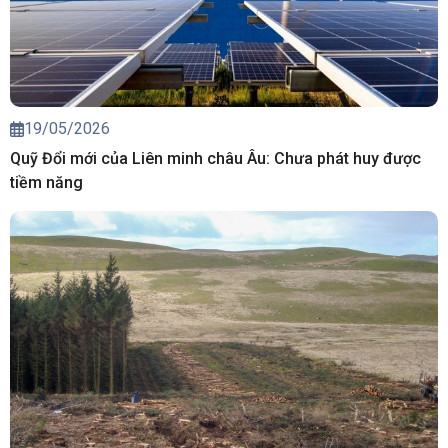
19/05/2026
Quỹ Đổi mới của Liên minh châu Âu: Chưa phát huy được
tiềm năng