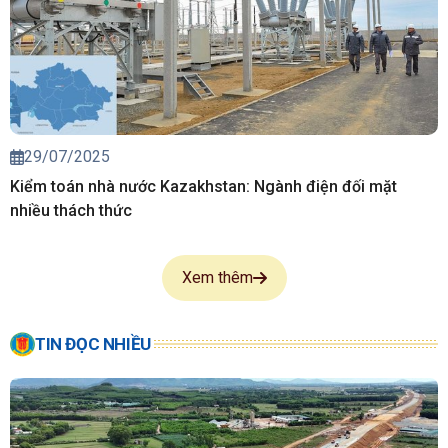
29/07/2025
Kiểm toán nhà nước Kazakhstan: Ngành điện đối mặt
nhiều thách thức
Xem thêm
TIN ĐỌC NHIỀU