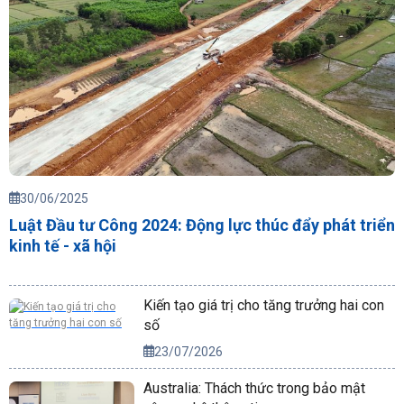
30/06/2025
Luật Đầu tư Công 2024: Động lực thúc đẩy phát triển
kinh tế - xã hội
Kiến tạo giá trị cho tăng trưởng hai con
số
23/07/2026
Australia: Thách thức trong bảo mật