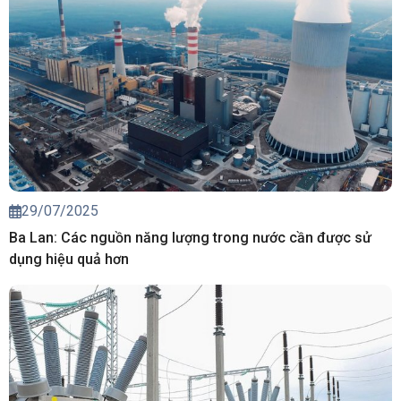
29/07/2025
Ba Lan: Các nguồn năng lượng trong nước cần được sử
dụng hiệu quả hơn