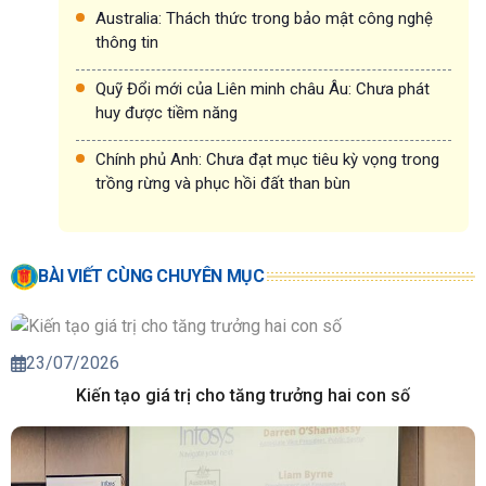
Australia: Thách thức trong bảo mật công nghệ
thông tin
Quỹ Đổi mới của Liên minh châu Âu: Chưa phát
huy được tiềm năng
Chính phủ Anh: Chưa đạt mục tiêu kỳ vọng trong
trồng rừng và phục hồi đất than bùn
BÀI VIẾT CÙNG CHUYÊN MỤC
23/07/2026
Kiến tạo giá trị cho tăng trưởng hai con số