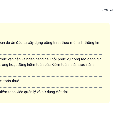
Lượt x
án dự án đầu tư xây dựng công trình theo mô hình thông tin
 mục văn bản và ngân hàng câu hỏi phục vụ công tác đánh giá
trong hoạt động kiểm toán của Kiểm toán nhà nước năm
ểm toán thuế
kiểm toán việc quản lý và sử dụng đất đai