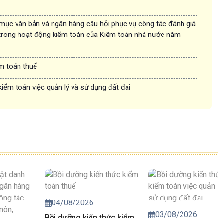
 mục văn bản và ngân hàng câu hỏi phục vụ công tác đánh giá
trong hoạt động kiểm toán của Kiểm toán nhà nước năm
ểm toán thuế
kiểm toán việc quản lý và sử dụng đất đai
04/08/2026
03/08/2026
Bồi dưỡng kiến thức kiểm