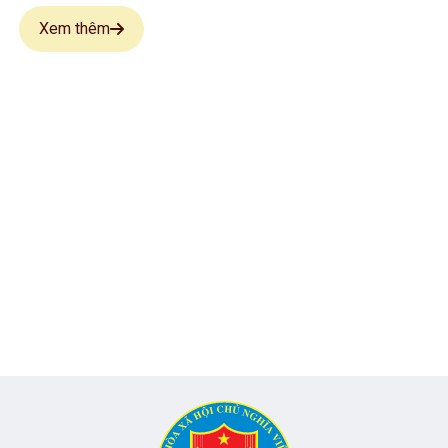
Xem thêm