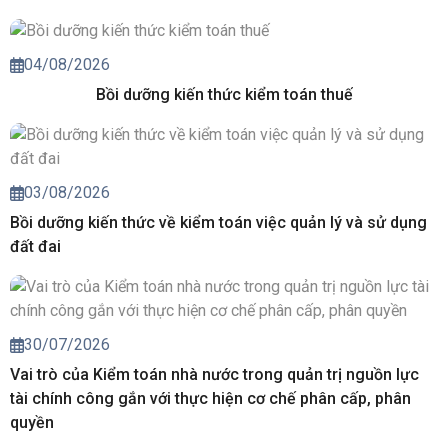
04/08/2026
Bồi dưỡng kiến thức kiểm toán thuế
03/08/2026
Bồi dưỡng kiến thức về kiểm toán việc quản lý và sử dụng
đất đai
30/07/2026
Vai trò của Kiểm toán nhà nước trong quản trị nguồn lực
tài chính công gắn với thực hiện cơ chế phân cấp, phân
quyền