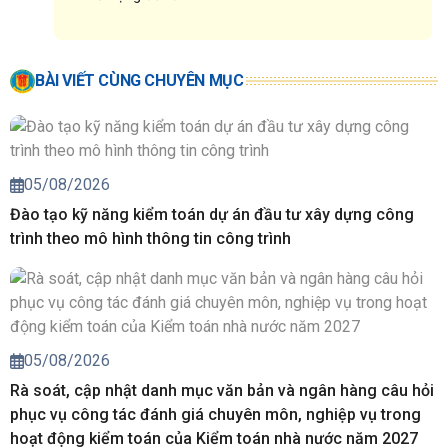
BÀI VIẾT CÙNG CHUYÊN MỤC
05/08/2026
Đào tạo kỹ năng kiểm toán dự án đầu tư xây dựng công
trình theo mô hình thông tin công trình
05/08/2026
Rà soát, cập nhật danh mục văn bản và ngân hàng câu hỏi
phục vụ công tác đánh giá chuyên môn, nghiệp vụ trong
hoạt động kiểm toán của Kiểm toán nhà nước năm 2027