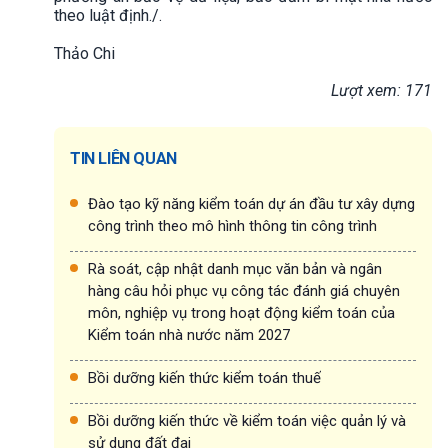
theo luật định./.
Thảo Chi
Lượt xem: 171
TIN LIÊN QUAN
Đào tạo kỹ năng kiểm toán dự án đầu tư xây dựng
công trình theo mô hình thông tin công trình
Rà soát, cập nhật danh mục văn bản và ngân
hàng câu hỏi phục vụ công tác đánh giá chuyên
môn, nghiệp vụ trong hoạt động kiểm toán của
Kiểm toán nhà nước năm 2027
Bồi dưỡng kiến thức kiểm toán thuế
Bồi dưỡng kiến thức về kiểm toán việc quản lý và
sử dụng đất đai