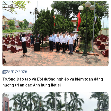
25/07/2026
Trường Đào tạo và Bồi dưỡng nghiệp vụ kiểm toán dâng
hương tri ân các Anh hùng liệt sĩ