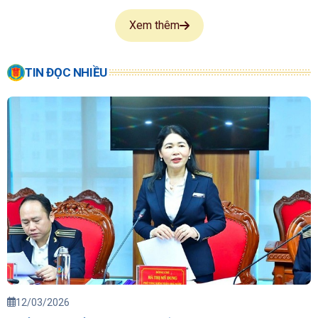
Xem thêm
TIN ĐỌC NHIỀU
12/03/2026