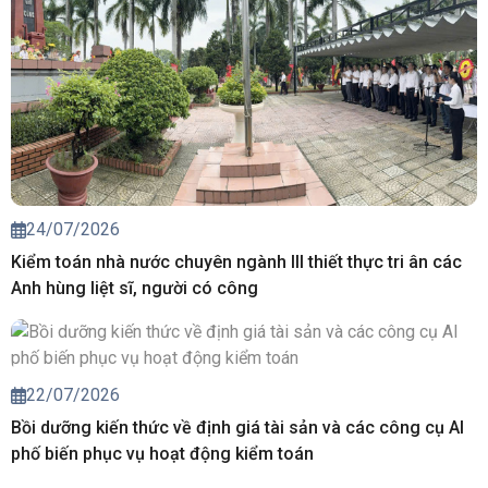
24/07/2026
Kiểm toán nhà nước chuyên ngành III thiết thực tri ân các
Anh hùng liệt sĩ, người có công
22/07/2026
Bồi dưỡng kiến thức về định giá tài sản và các công cụ AI
phố biến phục vụ hoạt động kiểm toán