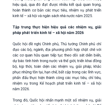
hiệu quả, qua đó đạt được nhiều kết quả quan trọng,
hoàn thành cơ bản các mục tiêu, nhiệm vụ phát triển
kinh tế – xã hội và ngân sách nhà nước năm 2025.
Tập trung thực hiện hiệu quả các nhiệm vụ, giải
pháp phát triển kinh tế – xã hội năm 2026
Quốc hội đề nghị Chính phủ, Thủ tướng Chính phủ chỉ
đạo các bộ, ngành, địa phương phối hợp chặt chẽ với
các cơ quan hữu quan tiếp tục theo dõi sát diễn biến,
dự báo tình hình trong nước và thế giới; triển khai đồng
bộ, kịp thời, toàn diện các nhiệm vụ, giải pháp; khắc
phục những tồn tại, hạn chế, bất cập trong các lĩnh vực,
phấn đấu thực hiện thành công các mục tiêu, chỉ tiêu,
nhiệm vụ trong Kế hoạch phát triển kinh tế – xã hội
năm 2026.
Trong đó, Quốc hội nhấn mạnh một số nhiệm vụ, giải