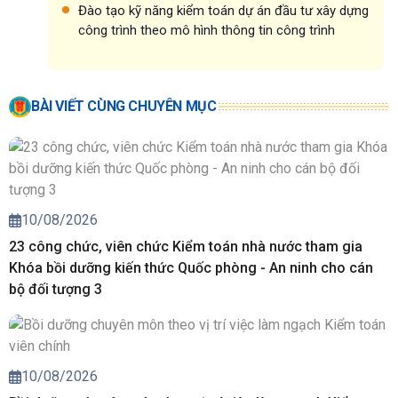
Đào tạo kỹ năng kiểm toán dự án đầu tư xây dựng
công trình theo mô hình thông tin công trình
BÀI VIẾT CÙNG CHUYÊN MỤC
10/08/2026
23 công chức, viên chức Kiểm toán nhà nước tham gia
Khóa bồi dưỡng kiến thức Quốc phòng - An ninh cho cán
bộ đối tượng 3
10/08/2026