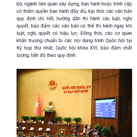
bộ, ngành liên quan xây dựng, ban hành hoặc trình cấp
có thẩm quyền ban hành đầy đủ, kịp thời các văn bản
quy định chi tiết, hướng dẫn thi hành các luật, nghị
quyết, bảo đảm các văn bản có thể thi hành ngay khi
luật, nghị quyết có hiệu lực. Đồng thời, các cơ quan
khẩn trương chuẩn bị các nội dung trình Quốc hội tại
Kỳ họp thứ nhất, Quốc hội khóa XVI, bảo đảm chất
lượng, tiến độ theo quy định.