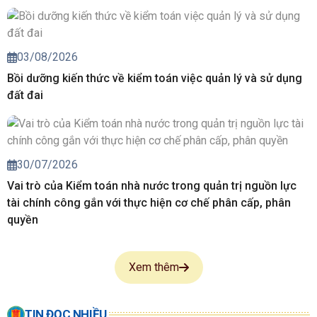
03/08/2026
Bồi dưỡng kiến thức về kiểm toán việc quản lý và sử dụng
đất đai
30/07/2026
Vai trò của Kiểm toán nhà nước trong quản trị nguồn lực
tài chính công gắn với thực hiện cơ chế phân cấp, phân
quyền
Xem thêm
TIN ĐỌC NHIỀU