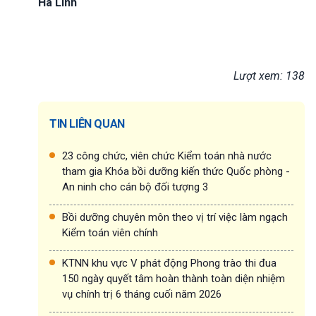
Hà Linh
Lượt xem: 138
TIN LIÊN QUAN
23 công chức, viên chức Kiểm toán nhà nước
tham gia Khóa bồi dưỡng kiến thức Quốc phòng -
An ninh cho cán bộ đối tượng 3
Bồi dưỡng chuyên môn theo vị trí việc làm ngạch
Kiểm toán viên chính
KTNN khu vực V phát động Phong trào thi đua
150 ngày quyết tâm hoàn thành toàn diện nhiệm
vụ chính trị 6 tháng cuối năm 2026