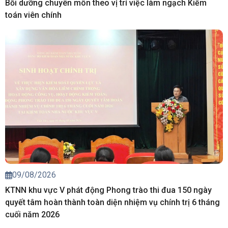
Bồi dưỡng chuyên môn theo vị trí việc làm ngạch Kiểm
toán viên chính
09/08/2026
KTNN khu vực V phát động Phong trào thi đua 150 ngày
quyết tâm hoàn thành toàn diện nhiệm vụ chính trị 6 tháng
cuối năm 2026