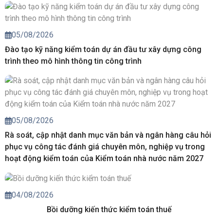
05/08/2026
Đào tạo kỹ năng kiểm toán dự án đầu tư xây dựng công
trình theo mô hình thông tin công trình
05/08/2026
Rà soát, cập nhật danh mục văn bản và ngân hàng câu hỏi
phục vụ công tác đánh giá chuyên môn, nghiệp vụ trong
hoạt động kiểm toán của Kiểm toán nhà nước năm 2027
04/08/2026
Bồi dưỡng kiến thức kiểm toán thuế