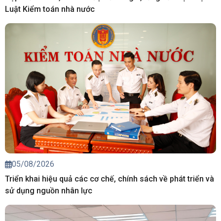
Luật Kiểm toán nhà nước
05/08/2026
Triển khai hiệu quả các cơ chế, chính sách về phát triển và
sử dụng nguồn nhân lực