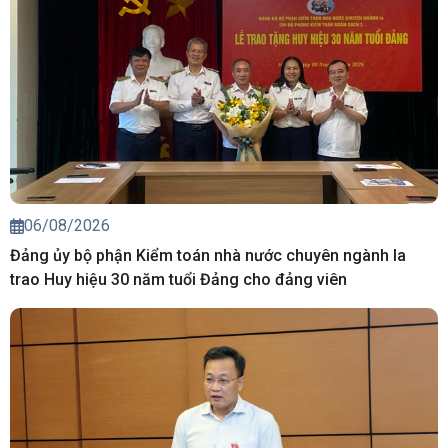
06/08/2026
Đảng ủy bộ phận Kiểm toán nhà nước chuyên ngành Ia
trao Huy hiệu 30 năm tuổi Đảng cho đảng viên