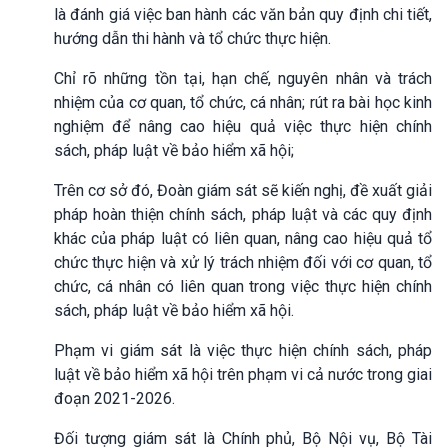
là đánh giá việc ban hành các văn bản quy định chi tiết,
hướng dẫn thi hành và tổ chức thực hiện.
Chỉ rõ những tồn tại, hạn chế, nguyên nhân và trách
nhiệm của cơ quan, tổ chức, cá nhân; rút ra bài học kinh
nghiệm để nâng cao hiệu quả việc thực hiện chính
sách, pháp luật về bảo hiểm xã hội;
Trên cơ sở đó, Đoàn giám sát sẽ kiến nghị, đề xuất giải
pháp hoàn thiện chính sách, pháp luật và các quy định
khác của pháp luật có liên quan, nâng cao hiệu quả tổ
chức thực hiện và xử lý trách nhiệm đối với cơ quan, tổ
chức, cá nhân có liên quan trong việc thực hiện chính
sách, pháp luật về bảo hiểm xã hội.
Phạm vi giám sát là việc thực hiện chính sách, pháp
luật về bảo hiểm xã hội trên phạm vi cả nước trong giai
đoạn 2021-2026.
Đối tượng giám sát là Chính phủ, Bộ Nội vụ, Bộ Tài