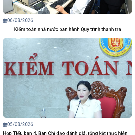
06/08/2026
Kiểm toán nhà nước ban hành Quy trình thanh tra
05/08/2026
Họp Tiểu ban 4, Ban Chỉ đạo đánh giá, tổng kết thực hiện