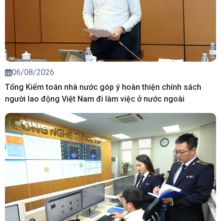
06/08/2026
Tổng Kiểm toán nhà nước góp ý hoàn thiện chính sách
người lao động Việt Nam đi làm việc ở nước ngoài