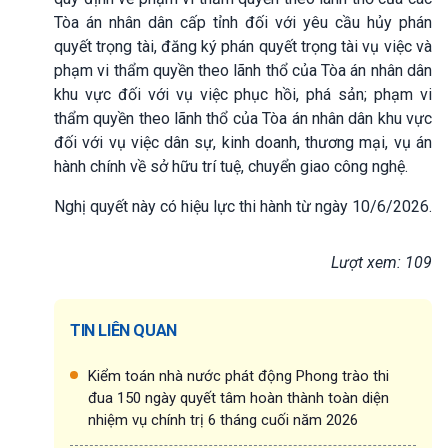
Tòa án nhân dân cấp tỉnh đối với yêu cầu hủy phán
quyết trọng tài, đăng ký phán quyết trọng tài vụ việc và
phạm vi thẩm quyền theo lãnh thổ của Tòa án nhân dân
khu vực đối với vụ việc phục hồi, phá sản; phạm vi
thẩm quyền theo lãnh thổ của Tòa án nhân dân khu vực
đối với vụ việc dân sự, kinh doanh, thương mại, vụ án
hành chính về sở hữu trí tuệ, chuyển giao công nghệ.
Nghị quyết này có hiệu lực thi hành từ ngày 10/6/2026.
Lượt xem: 109
TIN LIÊN QUAN
Kiểm toán nhà nước phát động Phong trào thi
đua 150 ngày quyết tâm hoàn thành toàn diện
nhiệm vụ chính trị 6 tháng cuối năm 2026