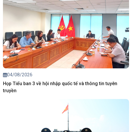
04/08/2026
Họp Tiểu ban 3 về hội nhập quốc tế và thông tin tuyên
truyền