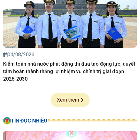
04/08/2026
Kiểm toán nhà nước phát động thi đua tạo động lực, quyết
tâm hoàn thành thắng lợi nhiệm vụ chính trị giai đoạn
2026-2030
Xem thêm
TIN ĐỌC NHIỀU