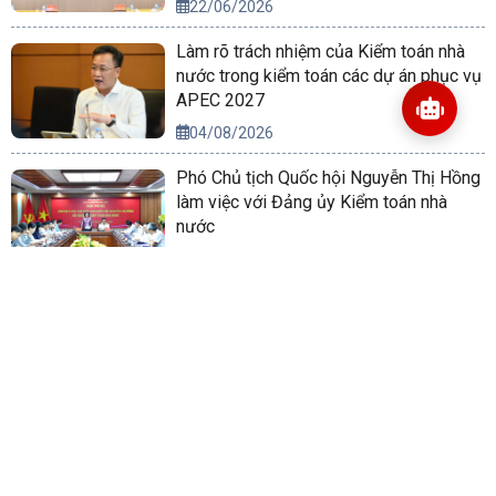
22/06/2026
Làm rõ trách nhiệm của Kiểm toán nhà
nước trong kiểm toán các dự án phục vụ
APEC 2027
04/08/2026
Phó Chủ tịch Quốc hội Nguyễn Thị Hồng
làm việc với Đảng ủy Kiểm toán nhà
nước
16/06/2026