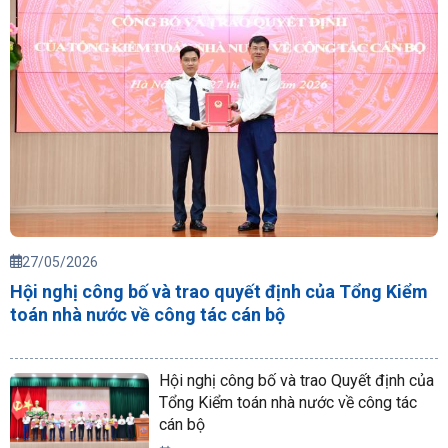
27/05/2026
Hội nghị công bố và trao quyết định của Tổng Kiểm
toán nhà nước về công tác cán bộ
Hội nghị công bố và trao Quyết định của
Tổng Kiểm toán nhà nước về công tác
cán bộ