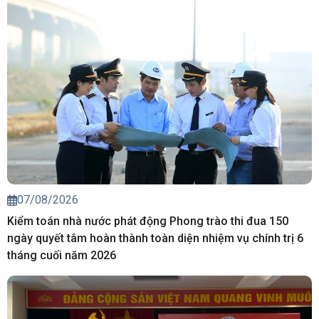
07/08/2026
Kiểm toán nhà nước phát động Phong trào thi đua 150
ngày quyết tâm hoàn thành toàn diện nhiệm vụ chính trị 6
tháng cuối năm 2026