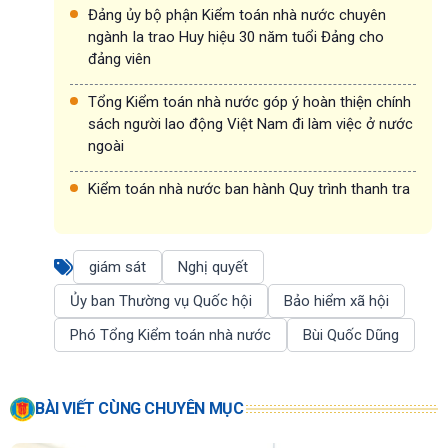
Đảng ủy bộ phận Kiểm toán nhà nước chuyên
ngành Ia trao Huy hiệu 30 năm tuổi Đảng cho
đảng viên
Tổng Kiểm toán nhà nước góp ý hoàn thiện chính
sách người lao động Việt Nam đi làm việc ở nước
ngoài
Kiểm toán nhà nước ban hành Quy trình thanh tra
giám sát
Nghị quyết
Ủy ban Thường vụ Quốc hội
Bảo hiểm xã hội
Phó Tổng Kiểm toán nhà nước
Bùi Quốc Dũng
BÀI VIẾT CÙNG CHUYÊN MỤC