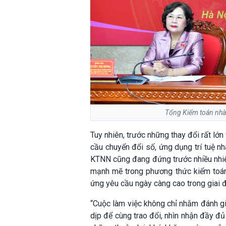
Tổng Kiểm toán nhà 
Tuy nhiên, trước những thay đổi rất lớn
cầu chuyển đổi số, ứng dụng trí tuệ n
KTNN cũng đang đứng trước nhiều nhiệm
mạnh mẽ trong phương thức kiểm toán
ứng yêu cầu ngày càng cao trong giai đ
“Cuộc làm việc không chỉ nhằm đánh gi
dịp để cùng trao đổi, nhìn nhận đầy đủ