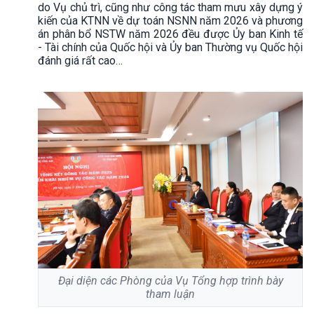
do Vụ chủ trì, cũng như công tác tham mưu xây dựng ý
kiến của KTNN về dự toán NSNN năm 2026 và phương
án phân bổ NSTW năm 2026 đều được Ủy ban Kinh tế
- Tài chính của Quốc hội và Ủy ban Thường vụ Quốc hội
đánh giá rất cao…
Đại diện các Phòng của Vụ Tổng hợp trình bày
tham luận