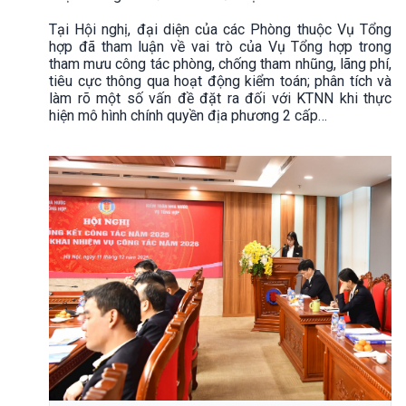
Tại Hội nghị, đại diện của các Phòng thuộc Vụ Tổng
hợp đã tham luận về vai trò của Vụ Tổng hợp trong
tham mưu công tác phòng, chống tham nhũng, lãng phí,
tiêu cực thông qua hoạt động kiểm toán; phân tích và
làm rõ một số vấn đề đặt ra đối với KTNN khi thực
hiện mô hình chính quyền địa phương 2 cấp…