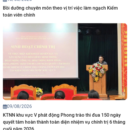
Bồi dưỡng chuyên môn theo vị trí việc làm ngạch Kiểm
toán viên chính
09/08/2026
KTNN khu vực V phát động Phong trào thi đua 150 ngày
quyết tâm hoàn thành toàn diện nhiệm vụ chính trị 6 tháng
cuối năm 2026