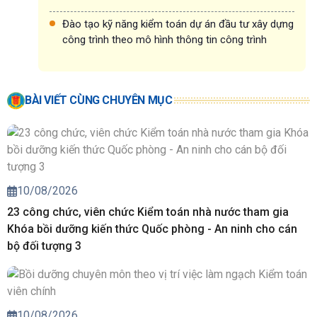
Đào tạo kỹ năng kiểm toán dự án đầu tư xây dựng
công trình theo mô hình thông tin công trình
BÀI VIẾT CÙNG CHUYÊN MỤC
10/08/2026
23 công chức, viên chức Kiểm toán nhà nước tham gia
Khóa bồi dưỡng kiến thức Quốc phòng - An ninh cho cán
bộ đối tượng 3
10/08/2026