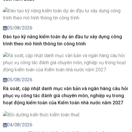
05/08/2026
Đào tạo kỹ năng kiểm toán dự án đầu tư xây dựng công
trình theo mô hình thông tin công trình
05/08/2026
Rà soát, cập nhật danh mục văn bản và ngân hàng câu hỏi
phục vụ công tác đánh giá chuyên môn, nghiệp vụ trong
hoạt động kiểm toán của Kiểm toán nhà nước năm 2027
04/08/2026