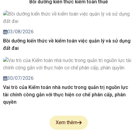
Bồi dưỡng kiến thức kiểm toán thuế
03/08/2026
Bồi dưỡng kiến thức về kiểm toán việc quản lý và sử dụng
đất đai
30/07/2026
Vai trò của Kiểm toán nhà nước trong quản trị nguồn lực
tài chính công gắn với thực hiện cơ chế phân cấp, phân
quyền
Xem thêm