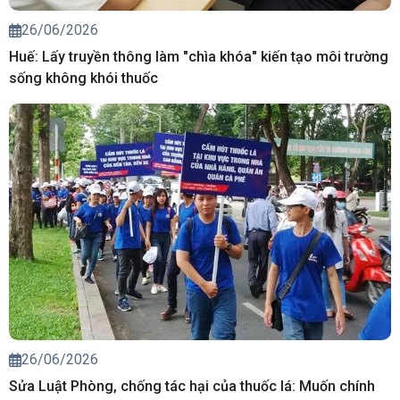
26/06/2026
Huế: Lấy truyền thông làm "chìa khóa" kiến tạo môi trường
sống không khói thuốc
26/06/2026
Sửa Luật Phòng, chống tác hại của thuốc lá: Muốn chính