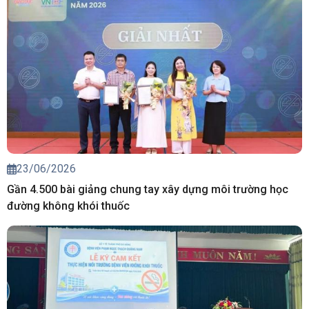
23/06/2026
Gần 4.500 bài giảng chung tay xây dựng môi trường học
đường không khói thuốc