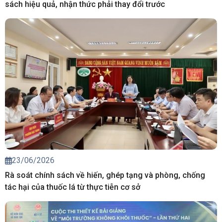
sách hiệu quả, nhận thức phải thay đổi trước
23/06/2026
Rà soát chính sách về hiến, ghép tạng và phòng, chống
tác hại của thuốc lá từ thực tiễn cơ sở