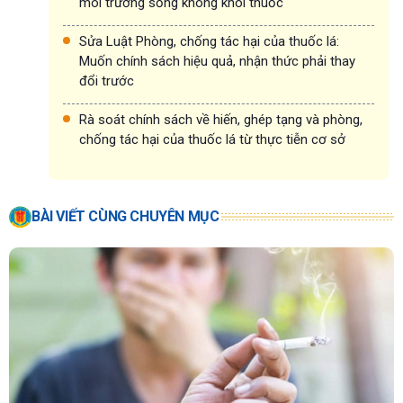
môi trường sống không khói thuốc
Sửa Luật Phòng, chống tác hại của thuốc lá:
Muốn chính sách hiệu quả, nhận thức phải thay
đổi trước
Rà soát chính sách về hiến, ghép tạng và phòng,
chống tác hại của thuốc lá từ thực tiễn cơ sở
BÀI VIẾT CÙNG CHUYÊN MỤC