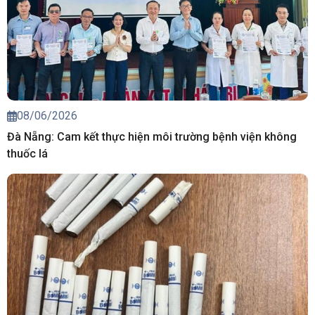
08/06/2026
Đà Nẵng: Cam kết thực hiện môi trường bệnh viện không
thuốc lá