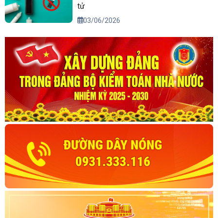
tử
03/06/2026