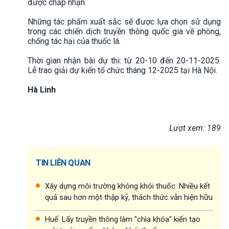
được chấp nhận.
Những tác phẩm xuất sắc sẽ được lựa chọn sử dụng
trong các chiến dịch truyền thông quốc gia về phòng,
chống tác hại của thuốc lá.
Thời gian nhận bài dự thi: từ 20-10 đến 20-11-2025.
Lễ trao giải dự kiến tổ chức tháng 12-2025 tại Hà Nội.
Hà Linh
Lượt xem: 189
TIN LIÊN QUAN
Xây dựng môi trường không khói thuốc: Nhiều kết
quả sau hơn một thập kỷ, thách thức vẫn hiện hữu
Huế: Lấy truyền thông làm "chìa khóa" kiến tạo