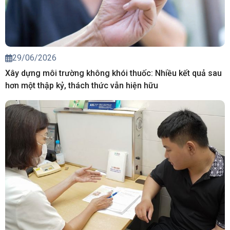
29/06/2026
Xây dựng môi trường không khói thuốc: Nhiều kết quả sau
hơn một thập kỷ, thách thức vẫn hiện hữu