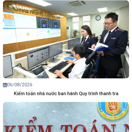
06/08/2026
Kiểm toán nhà nước ban hành Quy trình thanh tra