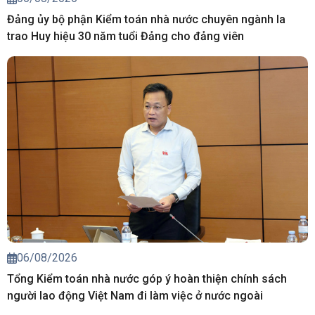
Đảng ủy bộ phận Kiểm toán nhà nước chuyên ngành Ia
trao Huy hiệu 30 năm tuổi Đảng cho đảng viên
06/08/2026
Tổng Kiểm toán nhà nước góp ý hoàn thiện chính sách
người lao động Việt Nam đi làm việc ở nước ngoài