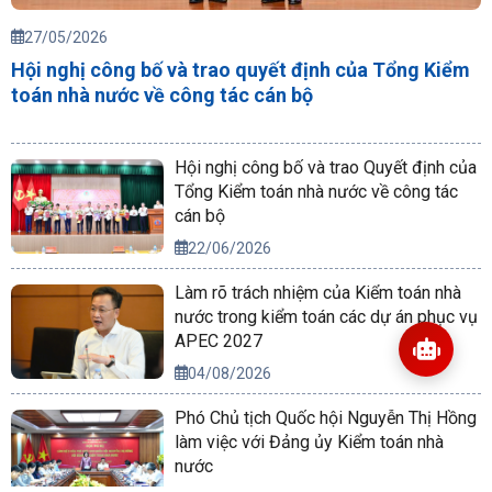
27/05/2026
Hội nghị công bố và trao quyết định của Tổng Kiểm
toán nhà nước về công tác cán bộ
Hội nghị công bố và trao Quyết định của
Tổng Kiểm toán nhà nước về công tác
cán bộ
22/06/2026
Làm rõ trách nhiệm của Kiểm toán nhà
nước trong kiểm toán các dự án phục vụ
APEC 2027
04/08/2026
Phó Chủ tịch Quốc hội Nguyễn Thị Hồng
làm việc với Đảng ủy Kiểm toán nhà
nước