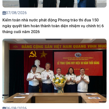
07/08/2026
Kiểm toán nhà nước phát động Phong trào thi đua 150
ngày quyết tâm hoàn thành toàn diện nhiệm vụ chính trị 6
tháng cuối năm 2026
06/08/2026