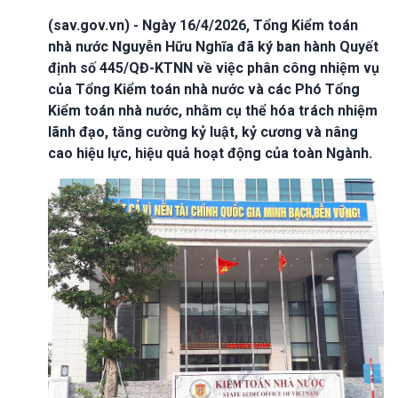
(sav.gov.vn) - Ngày 16/4/2026, Tổng Kiểm toán
nhà nước Nguyễn Hữu Nghĩa đã ký ban hành Quyết
định số 445/QĐ-KTNN về việc phân công nhiệm vụ
của Tổng Kiểm toán nhà nước và các Phó Tổng
Kiểm toán nhà nước, nhằm cụ thể hóa trách nhiệm
lãnh đạo, tăng cường kỷ luật, kỷ cương và nâng
cao hiệu lực, hiệu quả hoạt động của toàn Ngành.