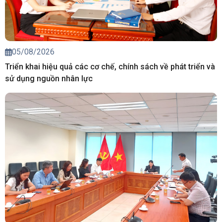
05/08/2026
Triển khai hiệu quả các cơ chế, chính sách về phát triển và
sử dụng nguồn nhân lực