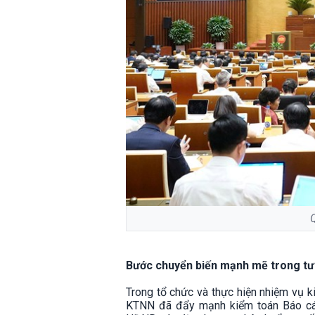
Bước chuyển biến mạnh mẽ trong tư
Trong tổ chức và thực hiện nhiệm vụ 
KTNN đã đẩy mạnh kiểm toán Báo cáo