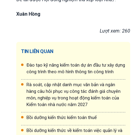
Xuân Hồng
Lượt xem: 260
TIN LIÊN QUAN
Đào tạo kỹ năng kiểm toán dự án đầu tư xây dựng
công trình theo mô hình thông tin công trình
Rà soát, cập nhật danh mục văn bản và ngân
hàng câu hỏi phục vụ công tác đánh giá chuyên
môn, nghiệp vụ trong hoạt động kiểm toán của
Kiểm toán nhà nước năm 2027
Bồi dưỡng kiến thức kiểm toán thuế
Bồi dưỡng kiến thức về kiểm toán việc quản lý và