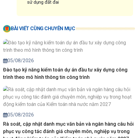
sử dụng đất đai
BÀI VIẾT CÙNG CHUYÊN MỤC
05/08/2026
Đào tạo kỹ năng kiểm toán dự án đầu tư xây dựng công
trình theo mô hình thông tin công trình
05/08/2026
Rà soát, cập nhật danh mục văn bản và ngân hàng câu hỏi
phục vụ công tác đánh giá chuyên môn, nghiệp vụ trong