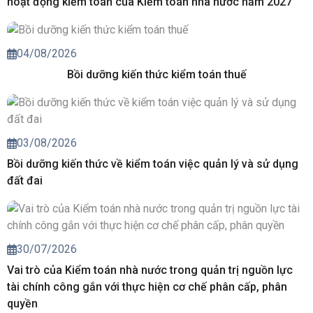
hoạt động kiểm toán của Kiểm toán nhà nước năm 2027
04/08/2026
Bồi dưỡng kiến thức kiểm toán thuế
03/08/2026
Bồi dưỡng kiến thức về kiểm toán việc quản lý và sử dụng
đất đai
30/07/2026
Vai trò của Kiểm toán nhà nước trong quản trị nguồn lực
tài chính công gắn với thực hiện cơ chế phân cấp, phân
quyền