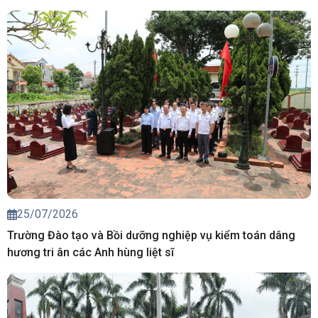
25/07/2026
Trường Đào tạo và Bồi dưỡng nghiệp vụ kiểm toán dâng
hương tri ân các Anh hùng liệt sĩ