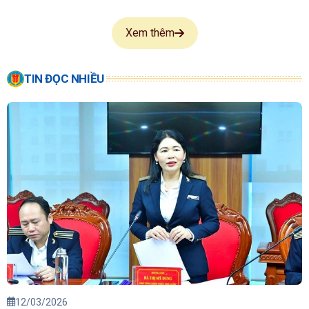
Xem thêm
TIN ĐỌC NHIỀU
12/03/2026