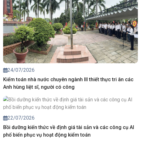
24/07/2026
Kiểm toán nhà nước chuyên ngành III thiết thực tri ân các
Anh hùng liệt sĩ, người có công
22/07/2026
Bồi dưỡng kiến thức về định giá tài sản và các công cụ AI
phố biến phục vụ hoạt động kiểm toán