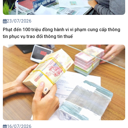
23/07/2026
Phạt đến 100 triệu đồng hành vi vi phạm cung cấp thông
tin phục vụ trao đổi thông tin thuế
16/07/2026