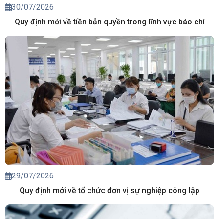
30/07/2026
Quy định mới về tiền bản quyền trong lĩnh vực báo chí
29/07/2026
Quy định mới về tổ chức đơn vị sự nghiệp công lập