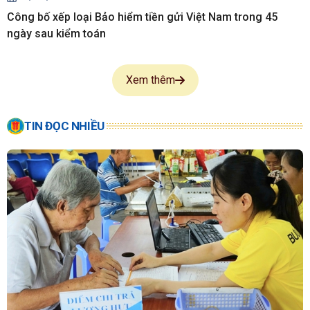
Công bố xếp loại Bảo hiểm tiền gửi Việt Nam trong 45
ngày sau kiểm toán
Xem thêm
TIN ĐỌC NHIỀU