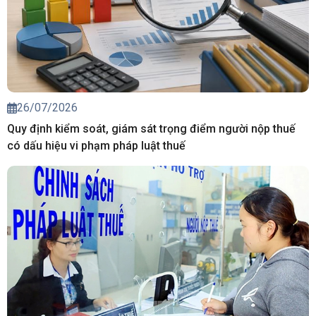
26/07/2026
Quy định kiểm soát, giám sát trọng điểm người nộp thuế
có dấu hiệu vi phạm pháp luật thuế