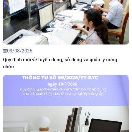
03/08/2026
Quy định mới về tuyển dụng, sử dụng và quản lý công
chức