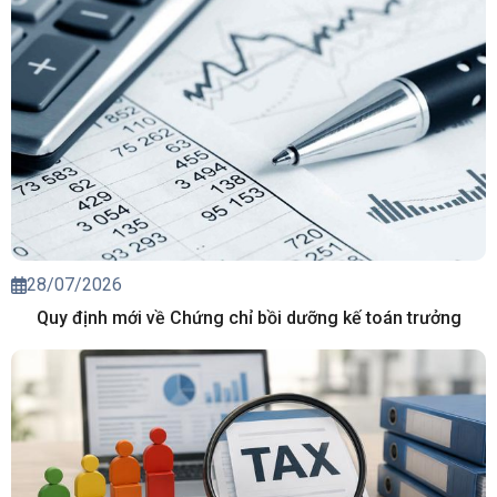
28/07/2026
Quy định mới về Chứng chỉ bồi dưỡng kế toán trưởng