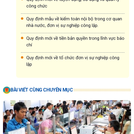
công chức
Quy định mẫu về kiểm toán nội bộ trong cơ quan
nhà nước, đơn vị sự nghiệp công lập.
Quy định mới về tiền bản quyền trong lĩnh vực báo
chí
Quy định mới về tổ chức đơn vị sự nghiệp công
lập
BÀI VIẾT CÙNG CHUYÊN MỤC