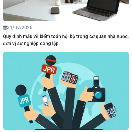
31/07/2026
Quy định mẫu về kiểm toán nội bộ trong cơ quan nhà nước,
đơn vị sự nghiệp công lập.