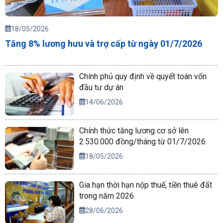
18/05/2026
Tăng 8% lương hưu và trợ cấp từ ngày 01/7/2026
Chính phủ quy định về quyết toán vốn
đầu tư dự án
14/06/2026
Chính thức tăng lương cơ sở lên
2.530.000 đồng/tháng từ 01/7/2026
18/05/2026
Gia hạn thời hạn nộp thuế, tiền thuê đất
trong năm 2026
28/06/2026