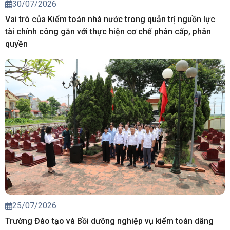
30/07/2026
Vai trò của Kiểm toán nhà nước trong quản trị nguồn lực
tài chính công gắn với thực hiện cơ chế phân cấp, phân
quyền
25/07/2026
Trường Đào tạo và Bồi dưỡng nghiệp vụ kiểm toán dâng