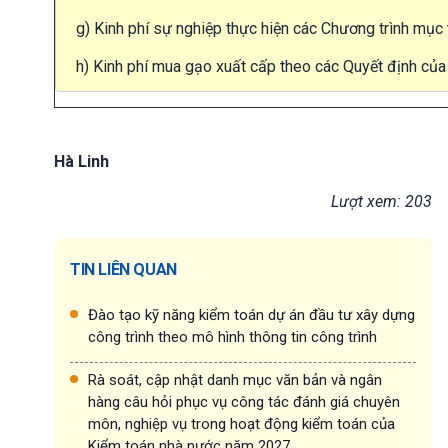
g) Kinh phí sự nghiệp thực hiện các Chương trình mục 
h) Kinh phí mua gạo xuất cấp theo các Quyết định của
Hà Linh
Lượt xem: 203
TIN LIÊN QUAN
Đào tạo kỹ năng kiểm toán dự án đầu tư xây dựng
công trình theo mô hình thông tin công trình
Rà soát, cập nhật danh mục văn bản và ngân
hàng câu hỏi phục vụ công tác đánh giá chuyên
môn, nghiệp vụ trong hoạt động kiểm toán của
Kiểm toán nhà nước năm 2027