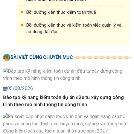
Bồi dưỡng kiến thức kiểm toán thuế
Bồi dưỡng kiến thức về kiểm toán việc quản lý và
sử dụng đất đai
BÀI VIẾT CÙNG CHUYÊN MỤC
05/08/2026
Đào tạo kỹ năng kiểm toán dự án đầu tư xây dựng công
trình theo mô hình thông tin công trình