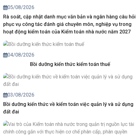
05/08/2026
Rà soát, cập nhật danh mục văn bản và ngân hàng câu hỏi
phục vụ công tác đánh giá chuyên môn, nghiệp vụ trong
hoạt động kiểm toán của Kiểm toán nhà nước năm 2027
04/08/2026
Bồi dưỡng kiến thức kiểm toán thuế
03/08/2026
Bồi dưỡng kiến thức về kiểm toán việc quản lý và sử dụng
đất đai