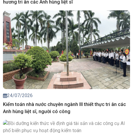
hương tri ân các Anh hùng liệt sĩ
24/07/2026
Kiểm toán nhà nước chuyên ngành III thiết thực tri ân các
Anh hùng liệt sĩ, người có công