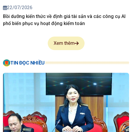
22/07/2026
Bồi dưỡng kiến thức về định giá tài sản và các công cụ AI
phố biến phục vụ hoạt động kiểm toán
Xem thêm
TIN ĐỌC NHIỀU