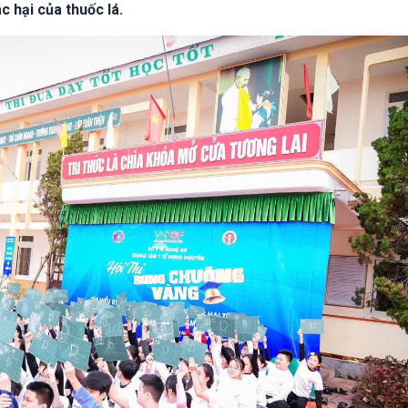
c hại của thuốc lá.