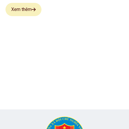
Xem thêm