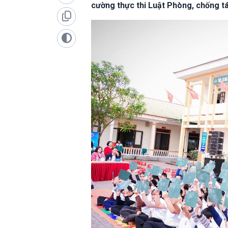
cường thực thi Luật Phòng, chống tá