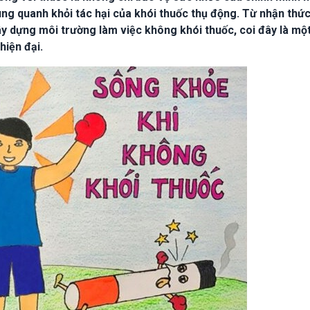
ng quanh khỏi tác hại của khói thuốc thụ động. Từ nhận thức
ây dựng môi trường làm việc không khói thuốc, coi đây là một
hiện đại.