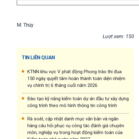
M. Thúy
Lượt xem: 150
TIN LIÊN QUAN
KTNN khu vực V phát động Phong trào thi đua
150 ngày quyết tâm hoàn thành toàn diện nhiệm
vụ chính trị 6 tháng cuối năm 2026
Đào tạo kỹ năng kiểm toán dự án đầu tư xây dựng
công trình theo mô hình thông tin công trình
Rà soát, cập nhật danh mục văn bản và ngân
hàng câu hỏi phục vụ công tác đánh giá chuyên
môn, nghiệp vụ trong hoạt động kiểm toán của