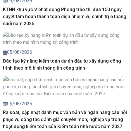
09/08/2026
KTNN khu vực V phát động Phong trào thi đua 150 ngày
quyết tâm hoàn thành toàn diện nhiệm vụ chính trị 6 tháng
cuối năm 2026
05/08/2026
Đào tạo kỹ năng kiểm toán dự án đầu tư xây dựng công
trình theo mô hình thông tin công trình
05/08/2026
Rà soát, cập nhật danh mục văn bản và ngân hàng câu hỏi
phục vụ công tác đánh giá chuyên môn, nghiệp vụ trong
hoạt động kiểm toán của Kiểm toán nhà nước năm 2027