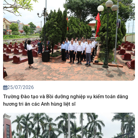
25/07/2026
Trường Đào tạo và Bồi dưỡng nghiệp vụ kiểm toán dâng
hương tri ân các Anh hùng liệt sĩ