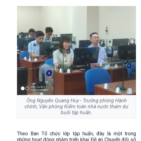
Ông Nguyễn Quang Huy - Trưởng phòng Hành
chính, Văn phòng Kiểm toán nhà nước tham dự
buổi tập huấn.
Theo Ban Tổ chức lớp tập huấn, đây là một trong
những hoạt động nhằm triển khai Đề án Chuyển đổi số