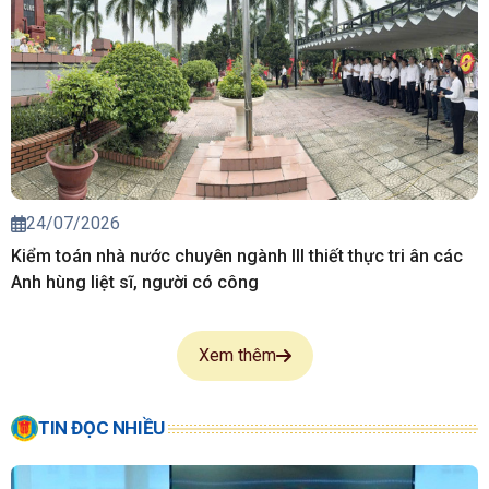
24/07/2026
Kiểm toán nhà nước chuyên ngành III thiết thực tri ân các
Anh hùng liệt sĩ, người có công
Xem thêm
TIN ĐỌC NHIỀU