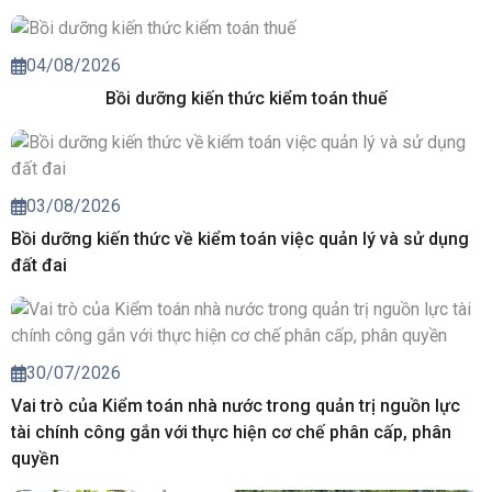
04/08/2026
Bồi dưỡng kiến thức kiểm toán thuế
03/08/2026
Bồi dưỡng kiến thức về kiểm toán việc quản lý và sử dụng
đất đai
30/07/2026
Vai trò của Kiểm toán nhà nước trong quản trị nguồn lực
tài chính công gắn với thực hiện cơ chế phân cấp, phân
quyền