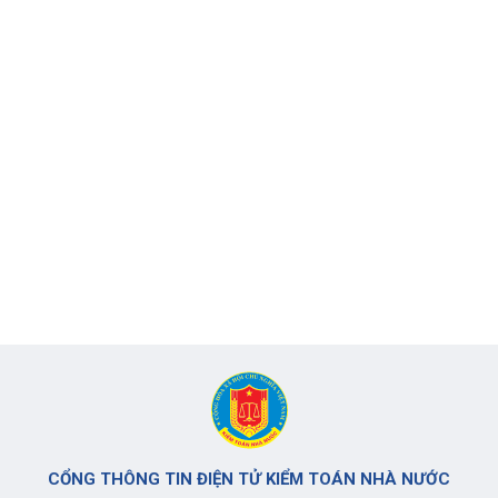
CỔNG THÔNG TIN ĐIỆN TỬ KIỂM TOÁN NHÀ NƯỚC