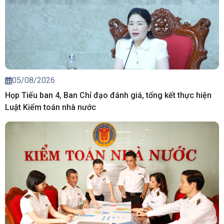
05/08/2026
Họp Tiểu ban 4, Ban Chỉ đạo đánh giá, tổng kết thực hiện
Luật Kiểm toán nhà nước