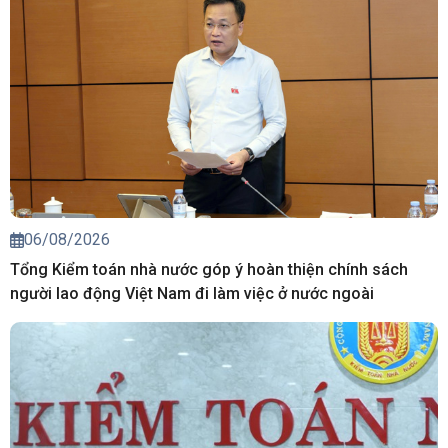
06/08/2026
Tổng Kiểm toán nhà nước góp ý hoàn thiện chính sách
người lao động Việt Nam đi làm việc ở nước ngoài