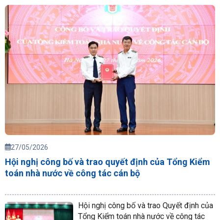
27/05/2026
Hội nghị công bố và trao quyết định của Tổng Kiểm
toán nhà nước về công tác cán bộ
Hội nghị công bố và trao Quyết định của
Tổng Kiểm toán nhà nước về công tác