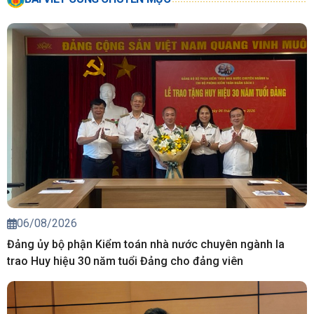
06/08/2026
Đảng ủy bộ phận Kiểm toán nhà nước chuyên ngành Ia
trao Huy hiệu 30 năm tuổi Đảng cho đảng viên