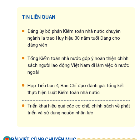
TIN LIÊN QUAN
Đảng ủy bộ phận Kiểm toán nhà nước chuyên
ngành Ia trao Huy hiệu 30 năm tuổi Đảng cho
đảng viên
Tổng Kiểm toán nhà nước góp ý hoàn thiện chính
sách người lao động Việt Nam đi làm việc ở nước
ngoài
Họp Tiểu ban 4, Ban Chỉ đạo đánh giá, tổng kết
thực hiện Luật Kiểm toán nhà nước
Triển khai hiệu quả các cơ chế, chính sách về phát
triển và sử dụng nguồn nhân lực
BÀI VIẾT CÙNG CHUYÊN MỤC