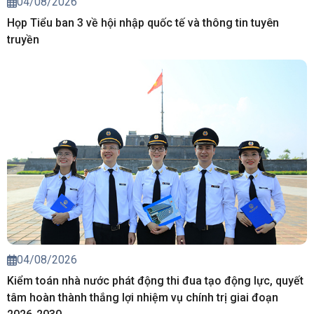
04/08/2026
Họp Tiểu ban 3 về hội nhập quốc tế và thông tin tuyên
truyền
04/08/2026
Kiểm toán nhà nước phát động thi đua tạo động lực, quyết
tâm hoàn thành thắng lợi nhiệm vụ chính trị giai đoạn