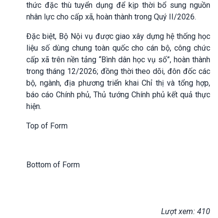
thức đặc thù tuyển dụng để kịp thời bổ sung nguồn
nhân lực cho cấp xã, hoàn thành trong Quý II/2026.
Đặc biệt, Bộ Nội vụ được giao xây dựng hệ thống học
liệu số dùng chung toàn quốc cho cán bộ, công chức
cấp xã trên nền tảng “Bình dân học vụ số”, hoàn thành
trong tháng 12/2026; đồng thời theo dõi, đôn đốc các
bộ, ngành, địa phương triển khai Chỉ thị và tổng hợp,
báo cáo Chính phủ, Thủ tướng Chính phủ kết quả thực
hiện.
Top of Form
Bottom of Form
Lượt xem: 410