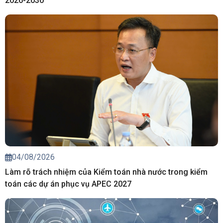
2026-2030
04/08/2026
Làm rõ trách nhiệm của Kiểm toán nhà nước trong kiểm
toán các dự án phục vụ APEC 2027