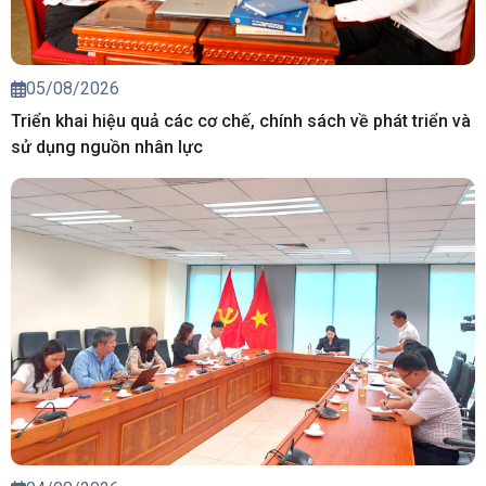
05/08/2026
Triển khai hiệu quả các cơ chế, chính sách về phát triển và
sử dụng nguồn nhân lực