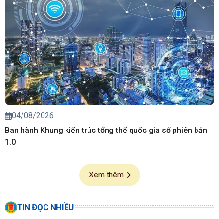
04/08/2026
Ban hành Khung kiến trúc tổng thể quốc gia số phiên bản
1.0
Xem thêm
TIN ĐỌC NHIỀU