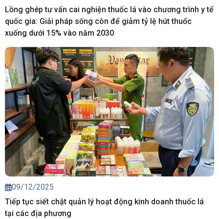
Lồng ghép tư vấn cai nghiện thuốc lá vào chương trình y tế
quốc gia: Giải pháp sống còn để giảm tỷ lệ hút thuốc
xuống dưới 15% vào năm 2030
09/12/2025
Tiếp tục siết chặt quản lý hoạt động kinh doanh thuốc lá
tại các địa phương