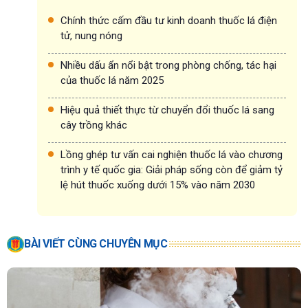
Chính thức cấm đầu tư kinh doanh thuốc lá điện
tử, nung nóng
Nhiều dấu ẩn nổi bật trong phòng chống, tác hại
của thuốc lá năm 2025
Hiệu quả thiết thực từ chuyển đổi thuốc lá sang
cây trồng khác
Lồng ghép tư vấn cai nghiện thuốc lá vào chương
trình y tế quốc gia: Giải pháp sống còn để giảm tỷ
lệ hút thuốc xuống dưới 15% vào năm 2030
BÀI VIẾT CÙNG CHUYÊN MỤC