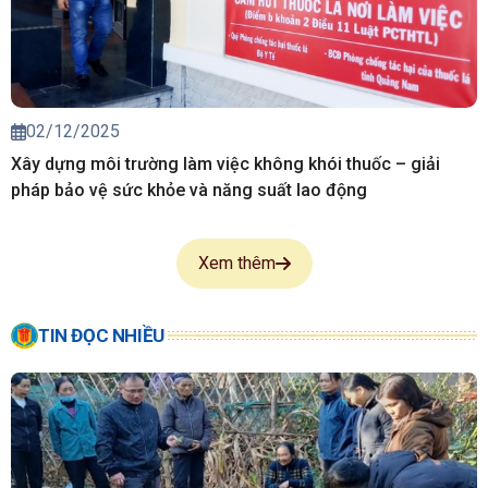
02/12/2025
Xây dựng môi trường làm việc không khói thuốc – giải
pháp bảo vệ sức khỏe và năng suất lao động
Xem thêm
TIN ĐỌC NHIỀU