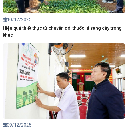
10/12/2025
Hiệu quả thiết thực từ chuyển đổi thuốc lá sang cây trồng
khác
09/12/2025