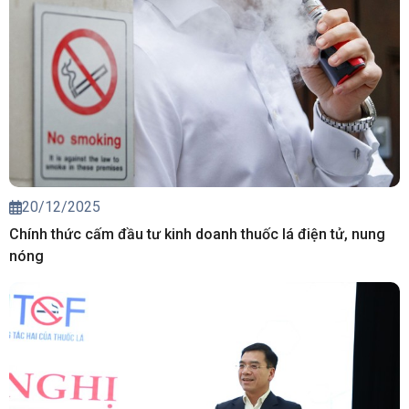
20/12/2025
Chính thức cấm đầu tư kinh doanh thuốc lá điện tử, nung
nóng