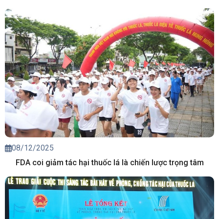
08/12/2025
FDA coi giảm tác hại thuốc lá là chiến lược trọng tâm