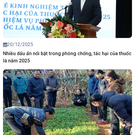
20/12/2025
Nhiều dấu ẩn nổi bật trong phòng chống, tác hại của thuốc
lá năm 2025