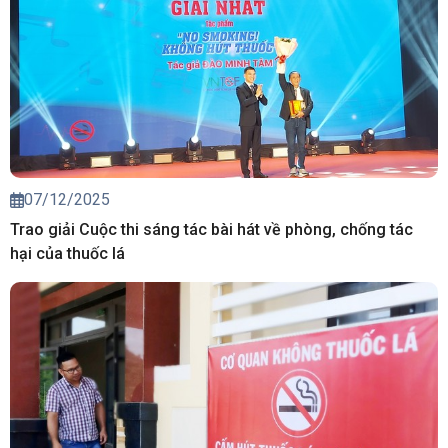
07/12/2025
Trao giải Cuộc thi sáng tác bài hát về phòng, chống tác
hại của thuốc lá