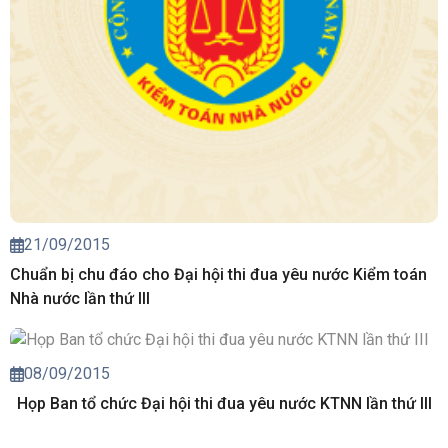
21/09/2015
Chuẩn bị chu đáo cho Đại hội thi đua yêu nước Kiểm toán
Nhà nước lần thứ III
08/09/2015
Họp Ban tổ chức Đại hội thi đua yêu nước KTNN lần thứ III