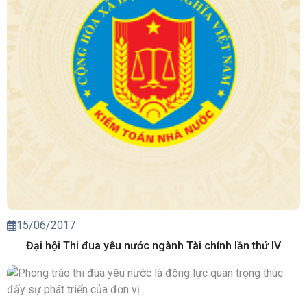
15/06/2017
Đại hội Thi đua yêu nước ngành Tài chính lần thứ IV