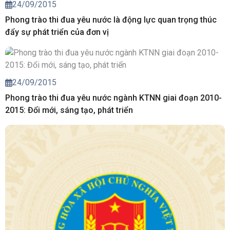
24/09/2015
Phong trào thi đua yêu nước là động lực quan trọng thúc
đẩy sự phát triển của đơn vị
24/09/2015
Phong trào thi đua yêu nước ngành KTNN giai đoạn 2010-
2015: Đổi mới, sáng tạo, phát triển