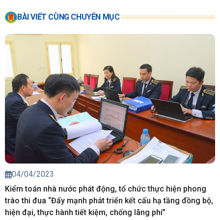
BÀI VIẾT CÙNG CHUYÊN MỤC
04/04/2023
Kiểm toán nhà nước phát động, tổ chức thực hiện phong
trào thi đua “Đẩy mạnh phát triển kết cấu hạ tầng đồng bộ,
hiện đại, thực hành tiết kiệm, chống lãng phí”