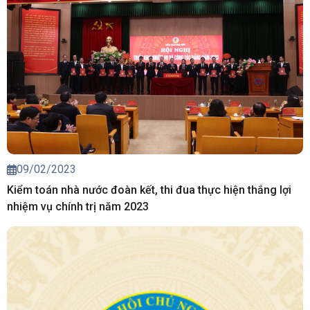
09/02/2023
Kiểm toán nhà nước đoàn kết, thi đua thực hiện thắng lợi
nhiệm vụ chính trị năm 2023