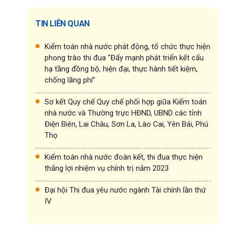
TIN LIÊN QUAN
Kiểm toán nhà nước phát động, tổ chức thực hiện
phong trào thi đua “Đẩy mạnh phát triển kết cấu
hạ tầng đồng bộ, hiện đại, thực hành tiết kiệm,
chống lãng phí”
Sơ kết Quy chế Quy chế phối hợp giữa Kiểm toán
nhà nước và Thường trực HĐND, UBND các tỉnh
Điện Biên, Lai Châu, Sơn La, Lào Cai, Yên Bái, Phú
Thọ
Kiểm toán nhà nước đoàn kết, thi đua thực hiện
thắng lợi nhiệm vụ chính trị năm 2023
Đại hội Thi đua yêu nước ngành Tài chính lần thứ
IV