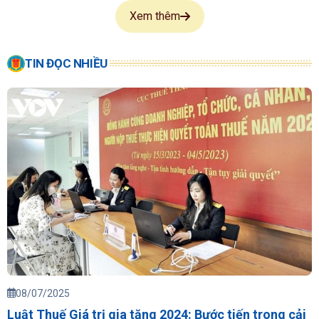
Xem thêm
TIN ĐỌC NHIỀU
08/07/2025
Luật Thuế Giá trị gia tăng 2024: Bước tiến trong cải