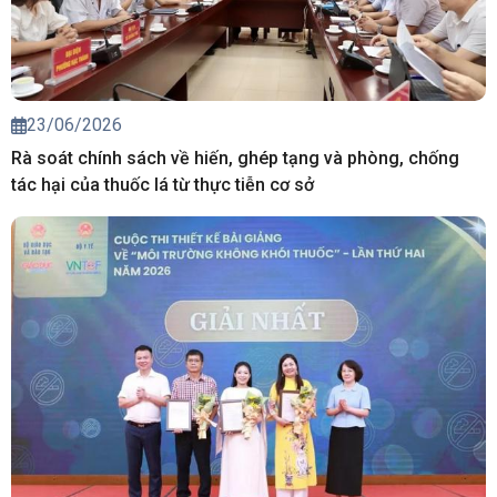
23/06/2026
Rà soát chính sách về hiến, ghép tạng và phòng, chống
tác hại của thuốc lá từ thực tiễn cơ sở