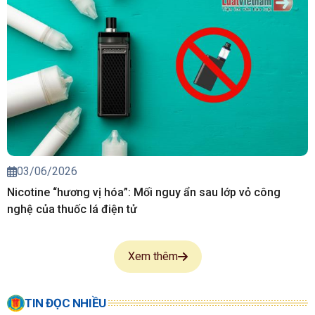
03/06/2026
Nicotine “hương vị hóa”: Mối nguy ẩn sau lớp vỏ công
nghệ của thuốc lá điện tử
Xem thêm
TIN ĐỌC NHIỀU