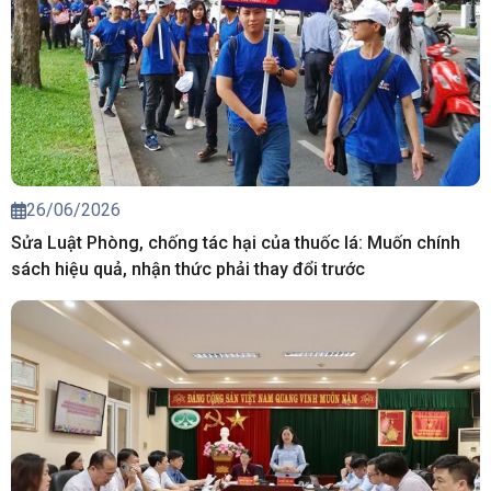
26/06/2026
Sửa Luật Phòng, chống tác hại của thuốc lá: Muốn chính
sách hiệu quả, nhận thức phải thay đổi trước