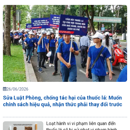
26/06/2026
Sửa Luật Phòng, chống tác hại của thuốc lá: Muốn
chính sách hiệu quả, nhận thức phải thay đổi trước
Loạt hành vi vi phạm liên quan đến
thuốc lá sẽ bị xử phạt vi phạm hành