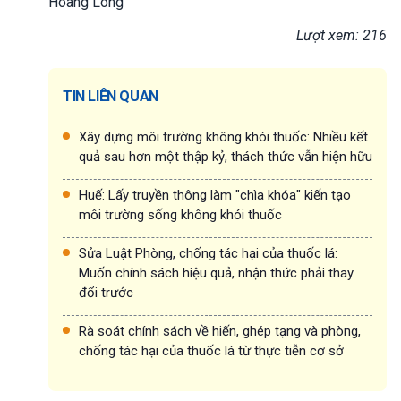
Hoàng Long
Lượt xem: 216
TIN LIÊN QUAN
Xây dựng môi trường không khói thuốc: Nhiều kết
quả sau hơn một thập kỷ, thách thức vẫn hiện hữu
Huế: Lấy truyền thông làm "chìa khóa" kiến tạo
môi trường sống không khói thuốc
Sửa Luật Phòng, chống tác hại của thuốc lá:
Muốn chính sách hiệu quả, nhận thức phải thay
đổi trước
Rà soát chính sách về hiến, ghép tạng và phòng,
chống tác hại của thuốc lá từ thực tiễn cơ sở