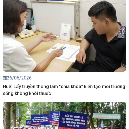
26/06/2026
Huế: Lấy truyền thông làm "chìa khóa" kiến tạo môi trường
sống không khói thuốc