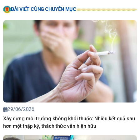
BÀI VIẾT CÙNG CHUYÊN MỤC
29/06/2026
Xây dựng môi trường không khói thuốc: Nhiều kết quả sau
hơn một thập kỷ, thách thức vẫn hiện hữu