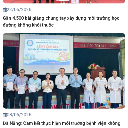
23/06/2026
Gần 4.500 bài giảng chung tay xây dựng môi trường học
đường không khói thuốc
08/06/2026
Đà Nẵng: Cam kết thực hiện môi trường bệnh viện không