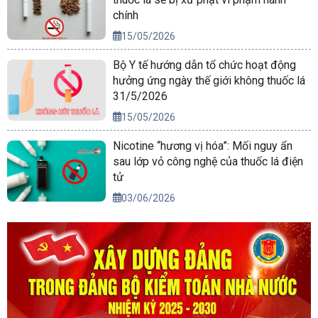
chính
15/05/2026
Bộ Y tế hướng dẫn tổ chức hoạt động
hưởng ứng ngày thế giới không thuốc lá
31/5/2026
15/05/2026
Nicotine “hương vị hóa”: Mối nguy ẩn
sau lớp vỏ công nghệ của thuốc lá điện
tử
03/06/2026