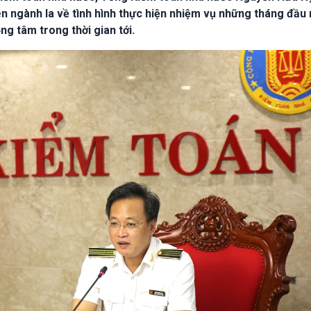
ên ngành Ia về tình hình thực hiện nhiệm vụ những tháng đầu
g tâm trong thời gian tới.