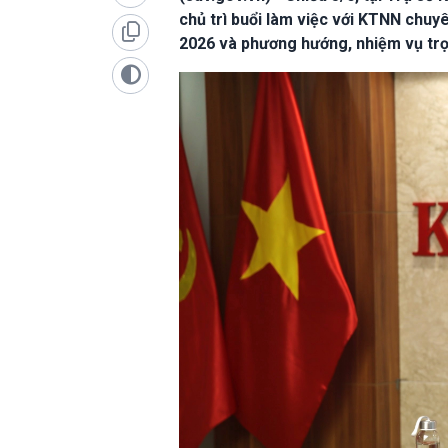
chủ trì buổi làm việc với KTNN chuy
2026 và phương hướng, nhiệm vụ trọn