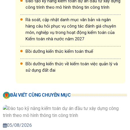
Đào tạo kỹ năng kiểm toán dự án đầu tư xây dựng
công trình theo mô hình thông tin công trình
Rà soát, cập nhật danh mục văn bản và ngân
hàng câu hỏi phục vụ công tác đánh giá chuyên
môn, nghiệp vụ trong hoạt động kiểm toán của
Kiểm toán nhà nước năm 2027
Bồi dưỡng kiến thức kiểm toán thuế
Bồi dưỡng kiến thức về kiểm toán việc quản lý và
sử dụng đất đai
BÀI VIẾT CÙNG CHUYÊN MỤC
05/08/2026