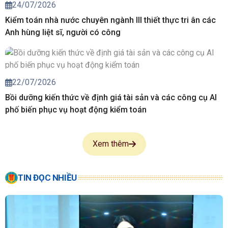
24/07/2026
Kiểm toán nhà nước chuyên ngành III thiết thực tri ân các
Anh hùng liệt sĩ, người có công
22/07/2026
Bồi dưỡng kiến thức về định giá tài sản và các công cụ AI
phố biến phục vụ hoạt động kiểm toán
Xem thêm
TIN ĐỌC NHIỀU