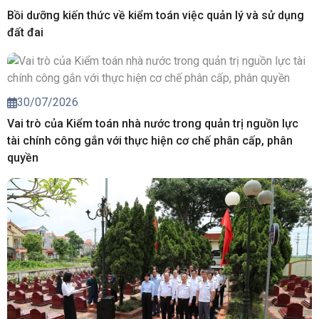
Bồi dưỡng kiến thức về kiểm toán việc quản lý và sử dụng
đất đai
30/07/2026
Vai trò của Kiểm toán nhà nước trong quản trị nguồn lực
tài chính công gắn với thực hiện cơ chế phân cấp, phân
quyền