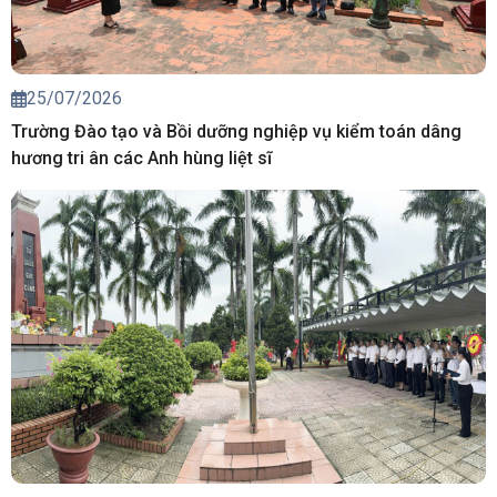
25/07/2026
Trường Đào tạo và Bồi dưỡng nghiệp vụ kiểm toán dâng
hương tri ân các Anh hùng liệt sĩ