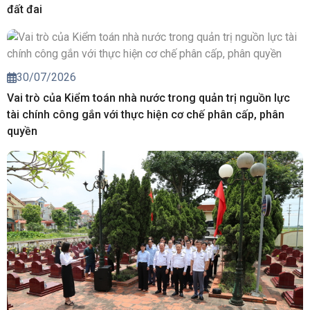
đất đai
30/07/2026
Vai trò của Kiểm toán nhà nước trong quản trị nguồn lực
tài chính công gắn với thực hiện cơ chế phân cấp, phân
quyền