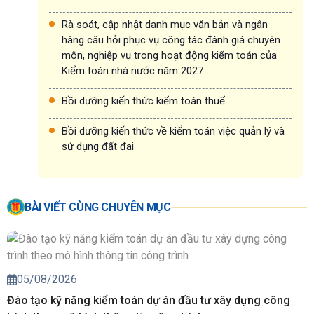
Rà soát, cập nhật danh mục văn bản và ngân
hàng câu hỏi phục vụ công tác đánh giá chuyên
môn, nghiệp vụ trong hoạt động kiểm toán của
Kiểm toán nhà nước năm 2027
Bồi dưỡng kiến thức kiểm toán thuế
Bồi dưỡng kiến thức về kiểm toán việc quản lý và
sử dụng đất đai
BÀI VIẾT CÙNG CHUYÊN MỤC
05/08/2026
Đào tạo kỹ năng kiểm toán dự án đầu tư xây dựng công