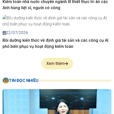
Kiểm toán nhà nước chuyên ngành III thiết thực tri ân các
Anh hùng liệt sĩ, người có công
22/07/2026
Bồi dưỡng kiến thức về định giá tài sản và các công cụ AI
phố biến phục vụ hoạt động kiểm toán
Xem thêm
TIN ĐỌC NHIỀU