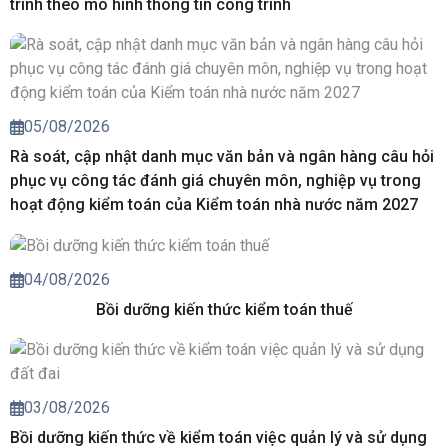
trình theo mô hình thông tin công trình
05/08/2026
Rà soát, cập nhật danh mục văn bản và ngân hàng câu hỏi
phục vụ công tác đánh giá chuyên môn, nghiệp vụ trong
hoạt động kiểm toán của Kiểm toán nhà nước năm 2027
04/08/2026
Bồi dưỡng kiến thức kiểm toán thuế
03/08/2026
Bồi dưỡng kiến thức về kiểm toán việc quản lý và sử dụng