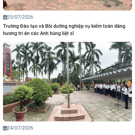
25/07/2026
Trường Đào tạo và Bồi dưỡng nghiệp vụ kiểm toán dâng
hương tri ân các Anh hùng liệt sĩ
24/07/2026