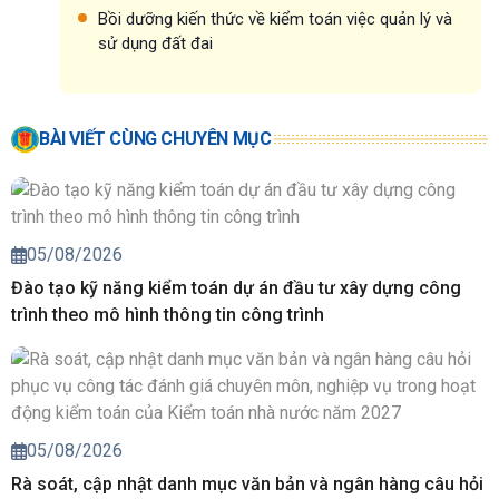
Bồi dưỡng kiến thức về kiểm toán việc quản lý và
sử dụng đất đai
BÀI VIẾT CÙNG CHUYÊN MỤC
05/08/2026
Đào tạo kỹ năng kiểm toán dự án đầu tư xây dựng công
trình theo mô hình thông tin công trình
05/08/2026
Rà soát, cập nhật danh mục văn bản và ngân hàng câu hỏi