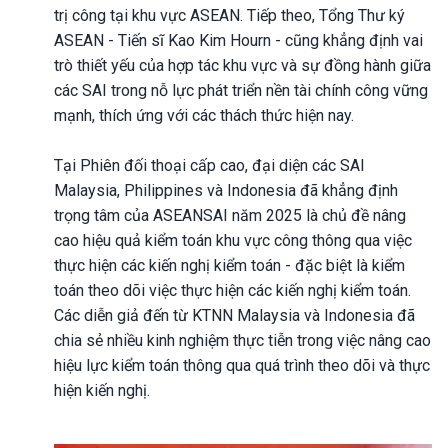
trị công tại khu vực ASEAN. Tiếp theo, Tổng Thư ký
ASEAN - Tiến sĩ Kao Kim Hourn - cũng khẳng định vai
trò thiết yếu của hợp tác khu vực và sự đồng hành giữa
các SAI trong nỗ lực phát triển nền tài chính công vững
mạnh, thích ứng với các thách thức hiện nay.
Tại Phiên đối thoại cấp cao, đại diện các SAI
Malaysia, Philippines và Indonesia đã khẳng định
trọng tâm của ASEANSAI năm 2025 là chủ đề nâng
cao hiệu quả kiểm toán khu vực công thông qua việc
thực hiện các kiến nghị kiểm toán - đặc biệt là kiểm
toán theo dõi việc thực hiện các kiến nghị kiểm toán.
Các diễn giả đến từ KTNN Malaysia và Indonesia đã
chia sẻ nhiều kinh nghiệm thực tiễn trong việc nâng cao
hiệu lực kiểm toán thông qua quá trình theo dõi và thực
hiện kiến nghị.