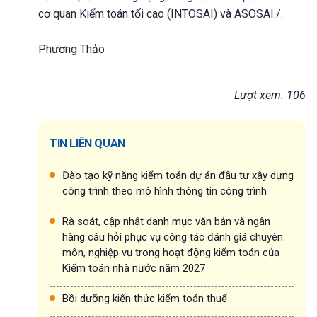
cơ quan Kiểm toán tối cao (INTOSAI) và ASOSAI./.
Phương Thảo
Lượt xem: 106
TIN LIÊN QUAN
Đào tạo kỹ năng kiểm toán dự án đầu tư xây dựng
công trình theo mô hình thông tin công trình
Rà soát, cập nhật danh mục văn bản và ngân
hàng câu hỏi phục vụ công tác đánh giá chuyên
môn, nghiệp vụ trong hoạt động kiểm toán của
Kiểm toán nhà nước năm 2027
Bồi dưỡng kiến thức kiểm toán thuế