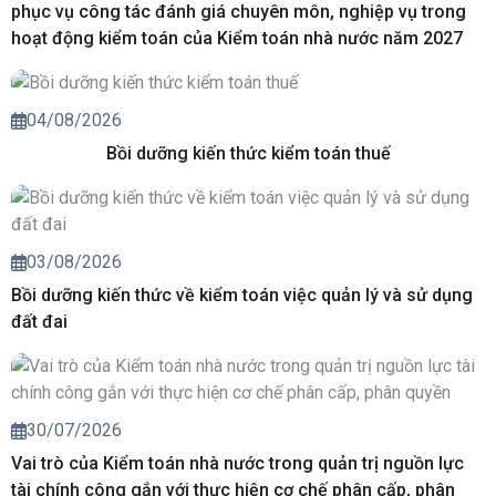
phục vụ công tác đánh giá chuyên môn, nghiệp vụ trong
hoạt động kiểm toán của Kiểm toán nhà nước năm 2027
04/08/2026
Bồi dưỡng kiến thức kiểm toán thuế
03/08/2026
Bồi dưỡng kiến thức về kiểm toán việc quản lý và sử dụng
đất đai
30/07/2026
Vai trò của Kiểm toán nhà nước trong quản trị nguồn lực
tài chính công gắn với thực hiện cơ chế phân cấp, phân