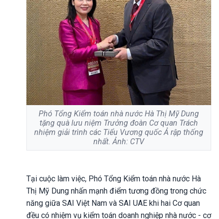
Phó Tổng Kiểm toán nhà nước Hà Thị Mỹ Dung
tặng quà lưu niệm Trưởng đoàn Cơ quan Trách
nhiệm giải trình các Tiểu Vương quốc Ả rập thống
nhất. Ảnh: CTV
Tại cuộc làm việc, Phó Tổng Kiểm toán nhà nước Hà
Thị Mỹ Dung nhấn mạnh điểm tương đồng trong chức
năng giữa SAI Việt Nam và SAI UAE khi hai Cơ quan
đều có nhiệm vụ kiểm toán doanh nghiệp nhà nước - cơ