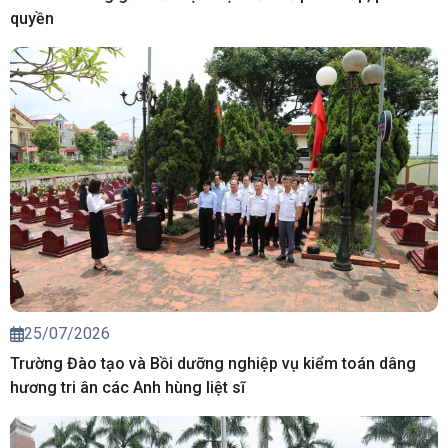
quyền
25/07/2026
Trường Đào tạo và Bồi dưỡng nghiệp vụ kiểm toán dâng
hương tri ân các Anh hùng liệt sĩ