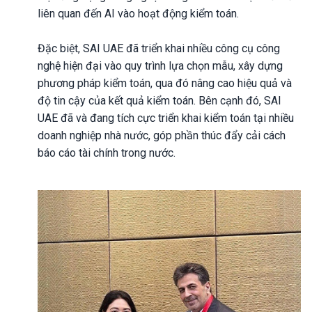
liên quan đến AI vào hoạt động kiểm toán.
Đặc biệt, SAI UAE đã triển khai nhiều công cụ công
nghệ hiện đại vào quy trình lựa chọn mẫu, xây dựng
phương pháp kiểm toán, qua đó nâng cao hiệu quả và
độ tin cậy của kết quả kiểm toán. Bên cạnh đó, SAI
UAE đã và đang tích cực triển khai kiểm toán tại nhiều
doanh nghiệp nhà nước, góp phần thúc đẩy cải cách
báo cáo tài chính trong nước.