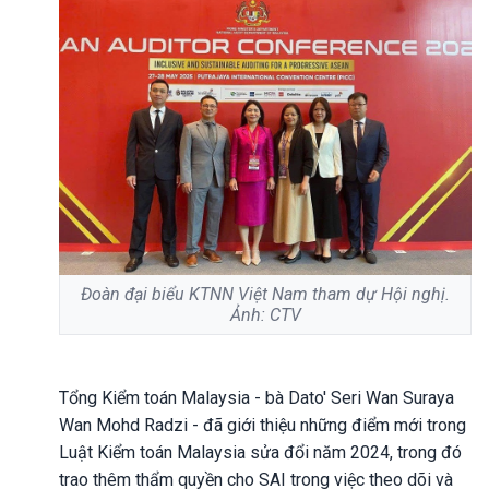
Đoàn đại biểu KTNN Việt Nam tham dự Hội nghị.
Ảnh: CTV
Tổng Kiểm toán Malaysia - bà Dato' Seri Wan Suraya
Wan Mohd Radzi - đã giới thiệu những điểm mới trong
Luật Kiểm toán Malaysia sửa đổi năm 2024, trong đó
trao thêm thẩm quyền cho SAI trong việc theo dõi và