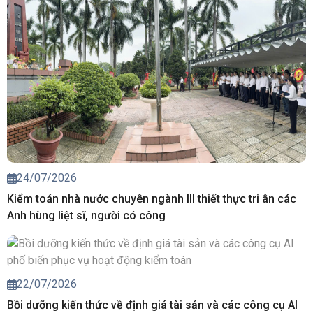
24/07/2026
Kiểm toán nhà nước chuyên ngành III thiết thực tri ân các
Anh hùng liệt sĩ, người có công
22/07/2026
Bồi dưỡng kiến thức về định giá tài sản và các công cụ AI