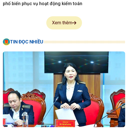
phố biến phục vụ hoạt động kiểm toán
Xem thêm
TIN ĐỌC NHIỀU