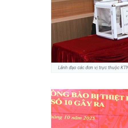
Lãnh đạo các đơn vị trực thuộc KTN