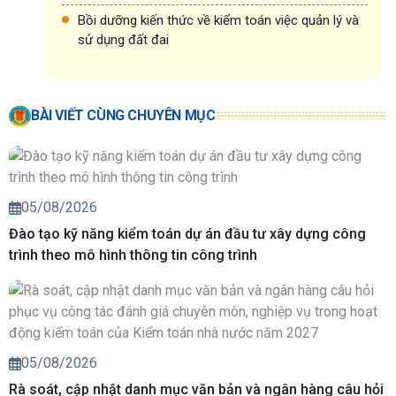
Bồi dưỡng kiến thức về kiểm toán việc quản lý và
sử dụng đất đai
BÀI VIẾT CÙNG CHUYÊN MỤC
05/08/2026
Đào tạo kỹ năng kiểm toán dự án đầu tư xây dựng công
trình theo mô hình thông tin công trình
05/08/2026
Rà soát, cập nhật danh mục văn bản và ngân hàng câu hỏi