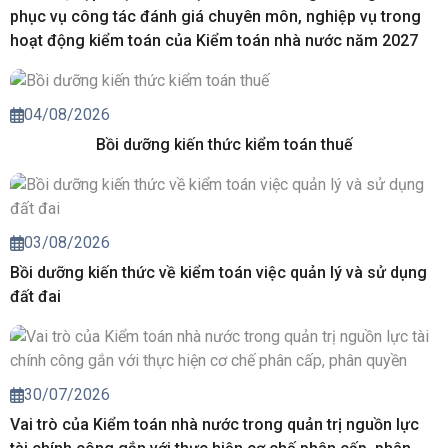
phục vụ công tác đánh giá chuyên môn, nghiệp vụ trong
hoạt động kiểm toán của Kiểm toán nhà nước năm 2027
04/08/2026
Bồi dưỡng kiến thức kiểm toán thuế
03/08/2026
Bồi dưỡng kiến thức về kiểm toán việc quản lý và sử dụng
đất đai
30/07/2026
Vai trò của Kiểm toán nhà nước trong quản trị nguồn lực