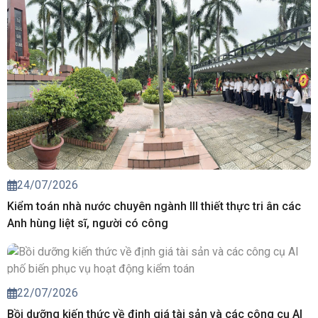
24/07/2026
Kiểm toán nhà nước chuyên ngành III thiết thực tri ân các
Anh hùng liệt sĩ, người có công
22/07/2026
Bồi dưỡng kiến thức về định giá tài sản và các công cụ AI