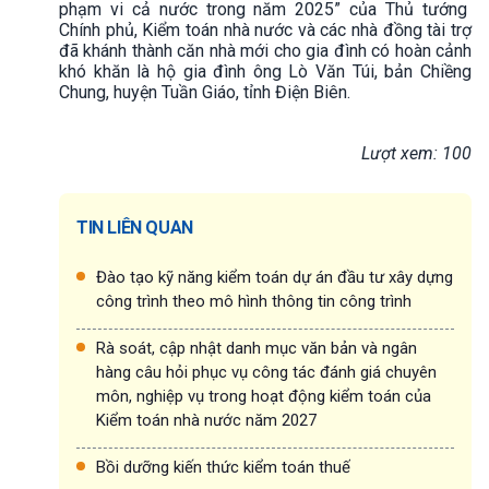
phạm vi cả nước trong năm 2025” của Thủ tướng
Chính phủ, Kiểm toán nhà nước và các nhà đồng tài trợ
đã khánh thành căn nhà mới cho gia đình có hoàn cảnh
khó khăn là hộ gia đình ông Lò Văn Túi, bản Chiềng
Chung, huyện Tuần Giáo, tỉnh Điện Biên.
Lượt xem: 100
TIN LIÊN QUAN
Đào tạo kỹ năng kiểm toán dự án đầu tư xây dựng
công trình theo mô hình thông tin công trình
Rà soát, cập nhật danh mục văn bản và ngân
hàng câu hỏi phục vụ công tác đánh giá chuyên
môn, nghiệp vụ trong hoạt động kiểm toán của
Kiểm toán nhà nước năm 2027
Bồi dưỡng kiến thức kiểm toán thuế