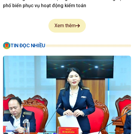
phố biến phục vụ hoạt động kiểm toán
Xem thêm
TIN ĐỌC NHIỀU