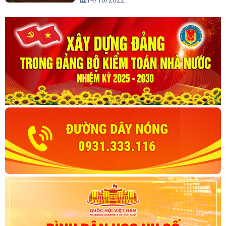
đến năm 2045