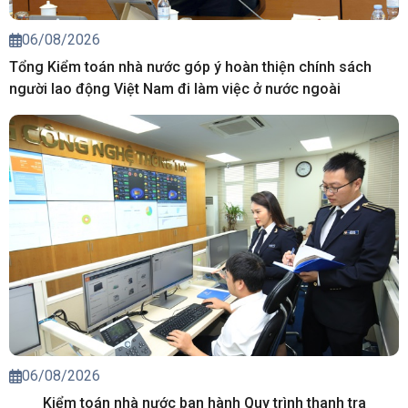
06/08/2026
Tổng Kiểm toán nhà nước góp ý hoàn thiện chính sách
người lao động Việt Nam đi làm việc ở nước ngoài
06/08/2026
Kiểm toán nhà nước ban hành Quy trình thanh tra