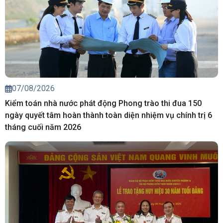
07/08/2026
Kiểm toán nhà nước phát động Phong trào thi đua 150
ngày quyết tâm hoàn thành toàn diện nhiệm vụ chính trị 6
tháng cuối năm 2026