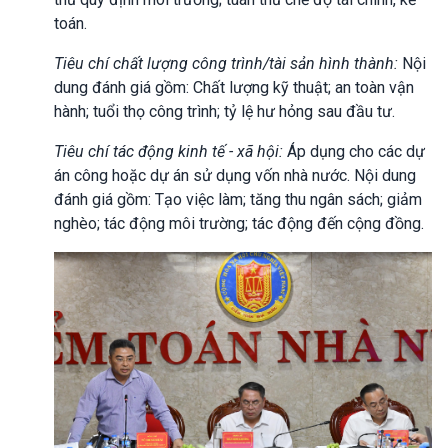
toán.
Tiêu chí chất lượng công trình/tài sản hình thành:
Nội
dung đánh giá gồm: Chất lượng kỹ thuật; an toàn vận
hành; tuổi thọ công trình; tỷ lệ hư hỏng sau đầu tư.
Tiêu chí tác động kinh tế - xã hội:
Áp dụng cho các dự
án công hoặc dự án sử dụng vốn nhà nước. Nội dung
đánh giá gồm: Tạo việc làm; tăng thu ngân sách; giảm
nghèo; tác động môi trường; tác động đến cộng đồng.