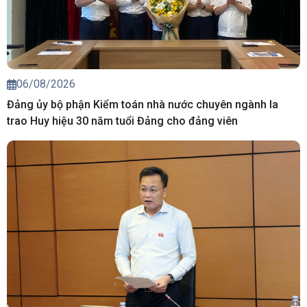
06/08/2026
Đảng ủy bộ phận Kiểm toán nhà nước chuyên ngành Ia
trao Huy hiệu 30 năm tuổi Đảng cho đảng viên