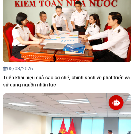
05/08/2026
Triển khai hiệu quả các cơ chế, chính sách về phát triển và
sử dụng nguồn nhân lực