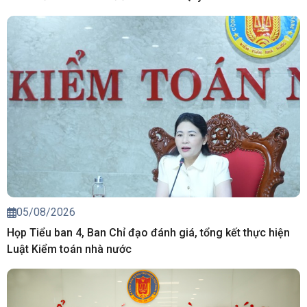
05/08/2026
Họp Tiểu ban 4, Ban Chỉ đạo đánh giá, tổng kết thực hiện
Luật Kiểm toán nhà nước