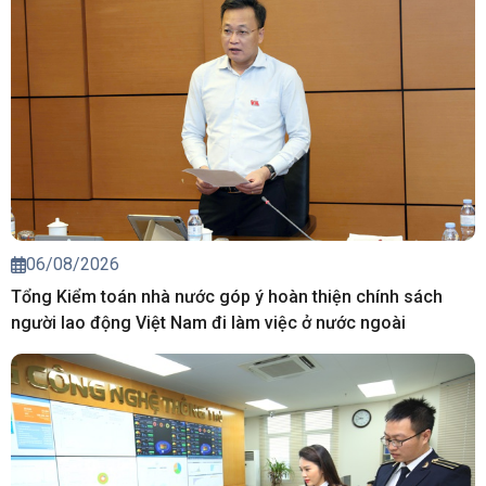
06/08/2026
Tổng Kiểm toán nhà nước góp ý hoàn thiện chính sách
người lao động Việt Nam đi làm việc ở nước ngoài