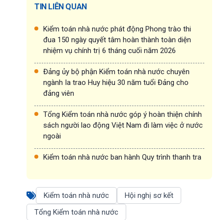
TIN LIÊN QUAN
Kiểm toán nhà nước phát động Phong trào thi
đua 150 ngày quyết tâm hoàn thành toàn diện
nhiệm vụ chính trị 6 tháng cuối năm 2026
Đảng ủy bộ phận Kiểm toán nhà nước chuyên
ngành Ia trao Huy hiệu 30 năm tuổi Đảng cho
đảng viên
Tổng Kiểm toán nhà nước góp ý hoàn thiện chính
sách người lao động Việt Nam đi làm việc ở nước
ngoài
Kiểm toán nhà nước ban hành Quy trình thanh tra
Kiểm toán nhà nước
Hội nghị sơ kết
Tổng Kiểm toán nhà nước