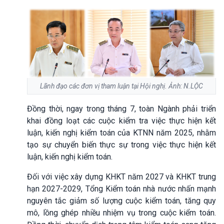
Lãnh đạo các đơn vị tham luận tại Hội nghị. Ảnh: N.LỘC
Đồng thời, ngay trong tháng 7, toàn Ngành phải triển
khai đồng loạt các cuộc kiểm tra việc thực hiện kết
luận, kiến nghị kiểm toán của KTNN năm 2025, nhằm
tạo sự chuyển biến thực sự trong việc thực hiện kết
luận, kiến nghị kiểm toán.
Đối với việc xây dựng KHKT năm 2027 và KHKT trung
hạn 2027-2029, Tổng Kiểm toán nhà nước nhấn mạnh
nguyên tắc giảm số lượng cuộc kiểm toán, tăng quy
mô, lồng ghép nhiều nhiệm vụ trong cuộc kiểm toán.