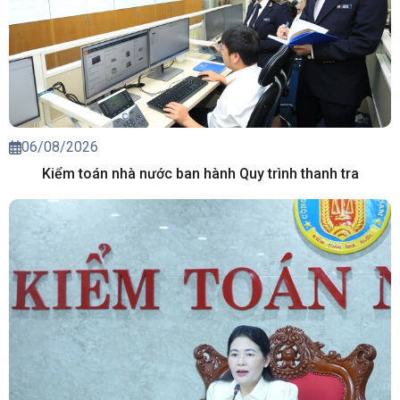
06/08/2026
Kiểm toán nhà nước ban hành Quy trình thanh tra