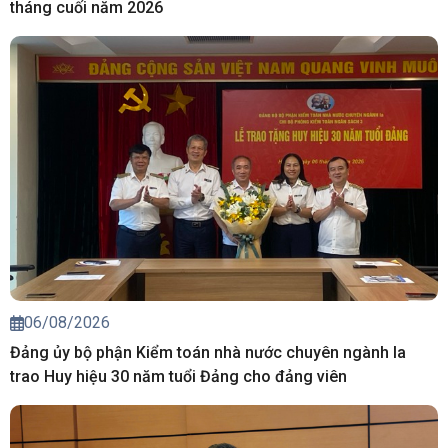
tháng cuối năm 2026
06/08/2026
Đảng ủy bộ phận Kiểm toán nhà nước chuyên ngành Ia
trao Huy hiệu 30 năm tuổi Đảng cho đảng viên