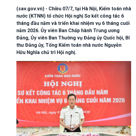
(sav.gov.vn) - Chiều 07/7, tại Hà Nội, Kiểm toán nhà
nước (KTNN) tổ chức Hội nghị Sơ kết công tác 6
tháng đầu năm và triển khai nhiệm vụ 6 tháng cuối
năm 2026. Ủy viên Ban Chấp hành Trung ương
Đảng, Ủy viên Ban Thường vụ Đảng ủy Quốc hội, Bí
thư Đảng ủy, Tổng Kiểm toán nhà nước Nguyễn
Hữu Nghĩa chủ trì Hội nghị.