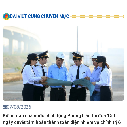
BÀI VIẾT CÙNG CHUYÊN MỤC
07/08/2026
Kiểm toán nhà nước phát động Phong trào thi đua 150
ngày quyết tâm hoàn thành toàn diện nhiệm vụ chính trị 6