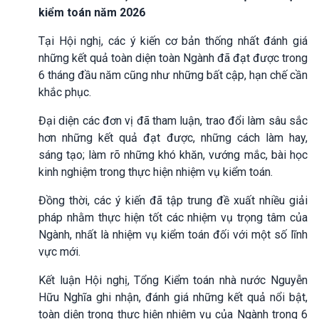
kiểm toán năm 2026
Tại Hội nghị, các ý kiến cơ bản thống nhất đánh giá
những kết quả toàn diện toàn Ngành đã đạt được trong
6 tháng đầu năm cũng như những bất cập, hạn chế cần
khắc phục.
Đại diện các đơn vị đã tham luận, trao đổi làm sâu sắc
hơn những kết quả đạt được, những cách làm hay,
sáng tạo; làm rõ những khó khăn, vướng mắc, bài học
kinh nghiệm trong thực hiện nhiệm vụ kiểm toán.
Đồng thời, các ý kiến đã tập trung đề xuất nhiều giải
pháp nhằm thực hiện tốt các nhiệm vụ trọng tâm của
Ngành, nhất là nhiệm vụ kiểm toán đối với một số lĩnh
vực mới.
Kết luận Hội nghị, Tổng Kiểm toán nhà nước Nguyễn
Hữu Nghĩa ghi nhận, đánh giá những kết quả nổi bật,
toàn diện trong thực hiện nhiệm vụ của Ngành trong 6