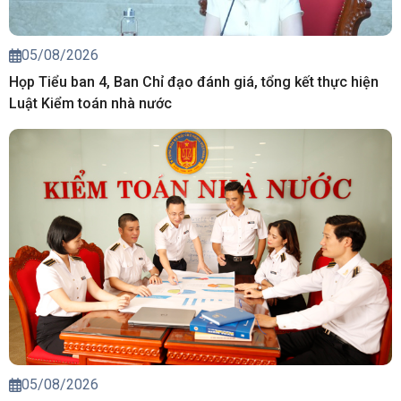
05/08/2026
Họp Tiểu ban 4, Ban Chỉ đạo đánh giá, tổng kết thực hiện
Luật Kiểm toán nhà nước
05/08/2026