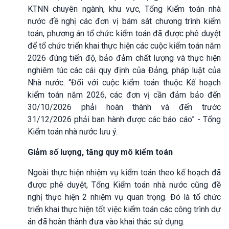
KTNN chuyên ngành, khu vực, Tổng Kiểm toán nhà
nước đề nghị các đơn vị bám sát chương trình kiểm
toán, phương án tổ chức kiểm toán đã được phê duyệt
để tổ chức triển khai thực hiện các cuộc kiểm toán năm
2026 đúng tiến độ, bảo đảm chất lượng và thực hiện
nghiêm túc các cái quy định của Đảng, pháp luật của
Nhà nước. “Đối với cuộc kiểm toán thuộc Kế hoạch
kiểm toán năm 2026, các đơn vị cần đảm bảo đến
30/10/2026 phải hoàn thành và đến trước
31/12/2026 phải ban hành được các báo cáo” - Tổng
Kiểm toán nhà nước lưu ý.
Giảm số lượng, tăng quy mô kiểm toán
Ngoài thực hiện nhiệm vụ kiểm toán theo kế hoạch đã
được phê duyệt, Tổng Kiểm toán nhà nước cũng đề
nghị thực hiện 2 nhiệm vụ quan trọng. Đó là tổ chức
triển khai thực hiện tốt việc kiểm toán các công trình dự
án đã hoàn thành đưa vào khai thác sử dụng.