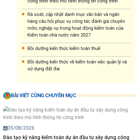
công trình theo mô hình thông tin công trình
Rà soát, cập nhật danh mục văn bản và ngân
hàng câu hỏi phục vụ công tác đánh giá chuyên
môn, nghiệp vụ trong hoạt động kiểm toán của
Kiểm toán nhà nước năm 2027
Bồi dưỡng kiến thức kiểm toán thuế
Bồi dưỡng kiến thức về kiểm toán việc quản lý và
sử dụng đất đai
BÀI VIẾT CÙNG CHUYÊN MỤC
05/08/2026
Đào tạo kỹ năng kiểm toán dự án đầu tư xây dựng công