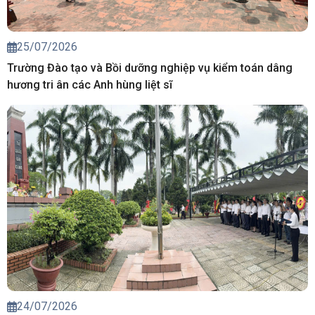
25/07/2026
Trường Đào tạo và Bồi dưỡng nghiệp vụ kiểm toán dâng
hương tri ân các Anh hùng liệt sĩ
24/07/2026