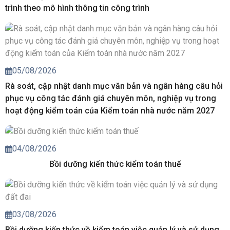
trình theo mô hình thông tin công trình
05/08/2026
Rà soát, cập nhật danh mục văn bản và ngân hàng câu hỏi
phục vụ công tác đánh giá chuyên môn, nghiệp vụ trong
hoạt động kiểm toán của Kiểm toán nhà nước năm 2027
04/08/2026
Bồi dưỡng kiến thức kiểm toán thuế
03/08/2026
Bồi dưỡng kiến thức về kiểm toán việc quản lý và sử dụng