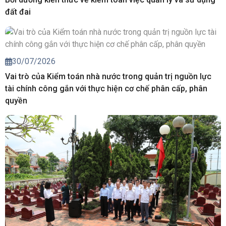
đất đai
30/07/2026
Vai trò của Kiểm toán nhà nước trong quản trị nguồn lực
tài chính công gắn với thực hiện cơ chế phân cấp, phân
quyền