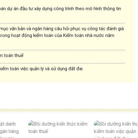
án dự án đầu tư xây dựng công trình theo mô hình thông tin
 mục văn bản và ngân hàng câu hỏi phục vụ công tác đánh giá
trong hoạt động kiểm toán của Kiểm toán nhà nước năm
ểm toán thuế
kiểm toán việc quản lý và sử dụng đất đai