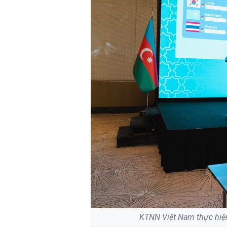
KTNN Việt Nam thực hiện 