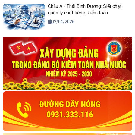
Châu Á - Thái Bình Dương: Siết chặt
quản lý chất lượng kiểm toán
02/04/2026