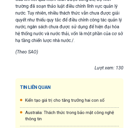
trường đã soạn thảo luật điều chỉnh lĩnh vực quản lý
nước. Tuy nhiên, nhiều thách thức vẫn chưa được giải
quyết như thiếu quy tắc để điều chỉnh công tác quản lý
nước; ngân sách chưa được sử dụng để hiện đại hóa
hệ thống nước và nước thải, vốn là một phần của cơ sở
hạ tầng chiến lược nhà nước./.
(Theo SAO)
Lượt xem: 130
TIN LIÊN QUAN
Kiến tạo giá trị cho tăng trưởng hai con số
Australia: Thách thức trong bảo mật công nghệ
thông tin