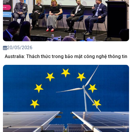
20/05/2026
Australia: Thách thức trong bảo mật công nghệ thông tin