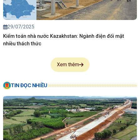
29/07/2025
Kiểm toán nhà nước Kazakhstan: Ngành điện đối mặt
nhiều thách thức
Xem thêm
TIN ĐỌC NHIỀU