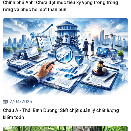
Chính phủ Anh: Chưa đạt mục tiêu kỳ vọng trong trồng
rừng và phục hồi đất than bùn
02/04/2026
Châu Á - Thái Bình Dương: Siết chặt quản lý chất lượng
kiểm toán