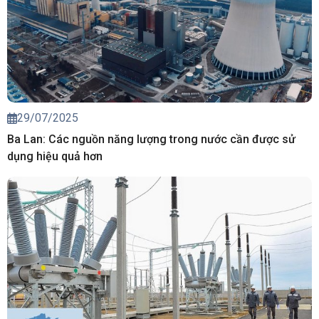
29/07/2025
Ba Lan: Các nguồn năng lượng trong nước cần được sử
dụng hiệu quả hơn