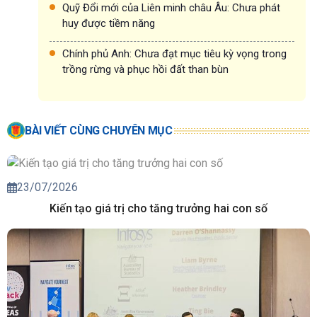
Quỹ Đổi mới của Liên minh châu Âu: Chưa phát
huy được tiềm năng
Chính phủ Anh: Chưa đạt mục tiêu kỳ vọng trong
trồng rừng và phục hồi đất than bùn
BÀI VIẾT CÙNG CHUYÊN MỤC
23/07/2026
Kiến tạo giá trị cho tăng trưởng hai con số