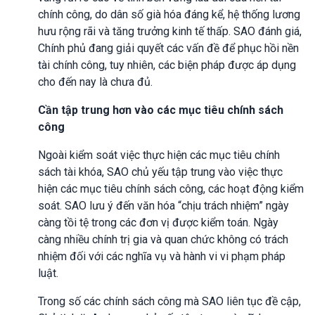
chính công, do dân số già hóa đáng kể, hệ thống lương
hưu rộng rãi và tăng trưởng kinh tế thấp. SAO đánh giá,
Chính phủ đang giải quyết các vấn đề để phục hồi nền
tài chính công, tuy nhiên, các biện pháp được áp dụng
cho đến nay là chưa đủ.
Cần tập trung hơn vào các mục tiêu chính sách
công
Ngoài kiểm soát việc thực hiện các mục tiêu chính
sách tài khóa, SAO chủ yếu tập trung vào việc thực
hiện các mục tiêu chính sách công, các hoạt động kiểm
soát. SAO lưu ý đến văn hóa “chịu trách nhiệm” ngày
càng tồi tệ trong các đơn vị được kiểm toán. Ngày
càng nhiều chính trị gia và quan chức không có trách
nhiệm đối với các nghĩa vụ và hành vi vi phạm pháp
luật.
Trong số các chính sách công mà SAO liên tục đề cập,