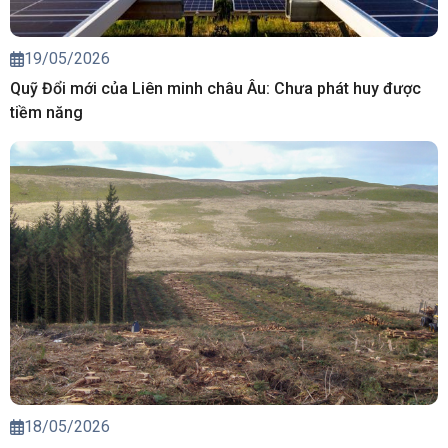
19/05/2026
Quỹ Đổi mới của Liên minh châu Âu: Chưa phát huy được
tiềm năng
18/05/2026