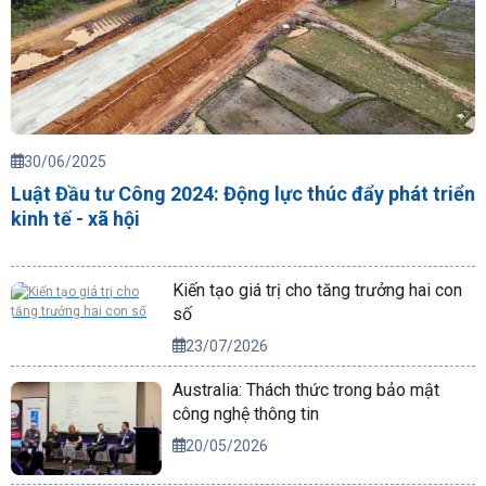
30/06/2025
Luật Đầu tư Công 2024: Động lực thúc đẩy phát triển
kinh tế - xã hội
Kiến tạo giá trị cho tăng trưởng hai con
số
23/07/2026
Australia: Thách thức trong bảo mật
công nghệ thông tin
20/05/2026