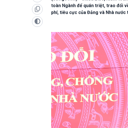
toàn Ngành để quán triệt, trao đổi
phí, tiêu cực của Đảng và Nhà nước t