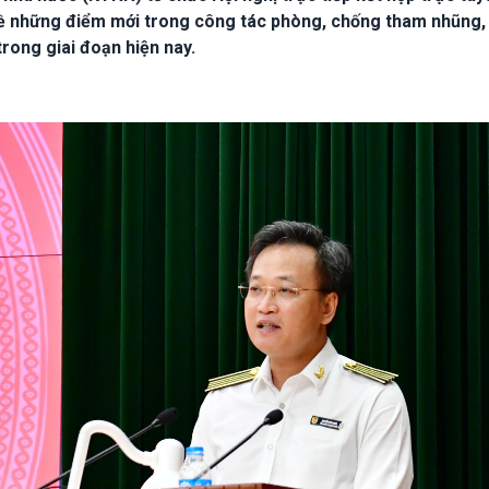
 về những điểm mới trong công tác phòng, chống tham nhũng,
rong giai đoạn hiện nay.