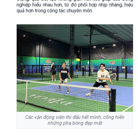
nghiệp hiểu nhau hơn, từ đó phối hợp nhịp nhàng, hiệu
quả hơn trong công tác chuyên môn.
Các vận động viên thi đấu hết mình, cống hiến
những pha bóng đẹp mắt