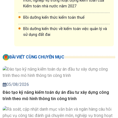
môn, nghiệp vụ trong hoạt động kiểm toán của
Kiểm toán nhà nước năm 2027
Bồi dưỡng kiến thức kiểm toán thuế
Bồi dưỡng kiến thức về kiểm toán việc quản lý và
sử dụng đất đai
BÀI VIẾT CÙNG CHUYÊN MỤC
05/08/2026
Đào tạo kỹ năng kiểm toán dự án đầu tư xây dựng công
trình theo mô hình thông tin công trình