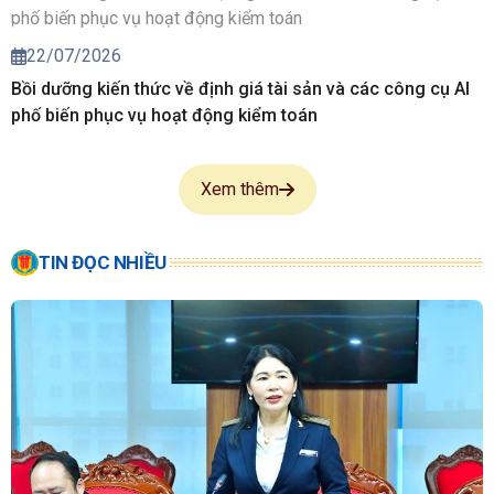
22/07/2026
Bồi dưỡng kiến thức về định giá tài sản và các công cụ AI
phố biến phục vụ hoạt động kiểm toán
Xem thêm
TIN ĐỌC NHIỀU