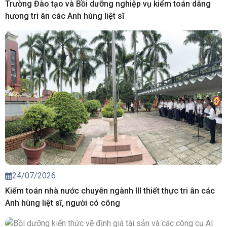
Trường Đào tạo và Bồi dưỡng nghiệp vụ kiểm toán dâng
hương tri ân các Anh hùng liệt sĩ
24/07/2026
Kiểm toán nhà nước chuyên ngành III thiết thực tri ân các
Anh hùng liệt sĩ, người có công