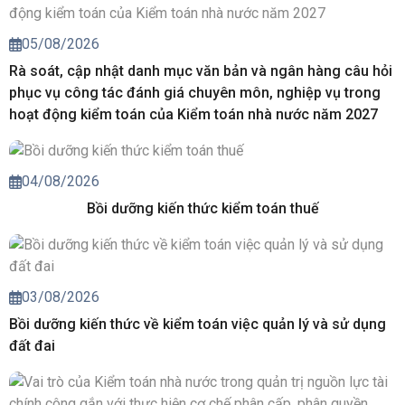
05/08/2026
Rà soát, cập nhật danh mục văn bản và ngân hàng câu hỏi
phục vụ công tác đánh giá chuyên môn, nghiệp vụ trong
hoạt động kiểm toán của Kiểm toán nhà nước năm 2027
04/08/2026
Bồi dưỡng kiến thức kiểm toán thuế
03/08/2026
Bồi dưỡng kiến thức về kiểm toán việc quản lý và sử dụng
đất đai