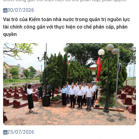
30/07/2026
Vai trò của Kiểm toán nhà nước trong quản trị nguồn lực
tài chính công gắn với thực hiện cơ chế phân cấp, phân
quyền
25/07/2026