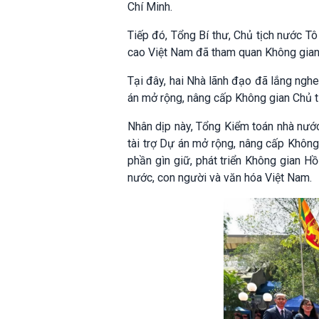
Chí Minh.
Tiếp đó, Tổng Bí thư, Chủ tịch nước 
cao Việt Nam đã tham quan Không gian
Tại đây, hai Nhà lãnh đạo đã lắng nghe
án mở rộng, nâng cấp Không gian Chủ t
Nhân dịp này, Tổng Kiểm toán nhà nướ
tài trợ Dự án mở rộng, nâng cấp Khôn
phần gìn giữ, phát triển Không gian H
nước, con người và văn hóa Việt Nam.