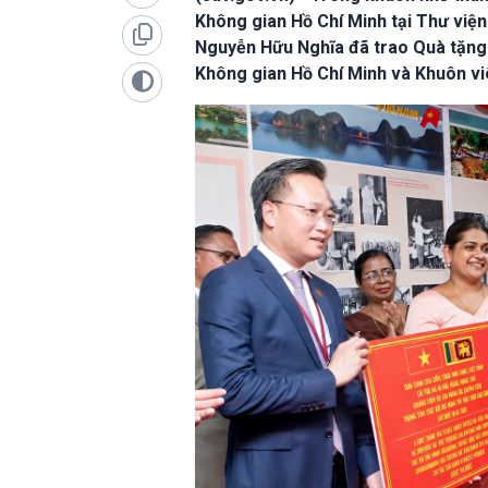
Không gian Hồ Chí Minh tại Thư việ
Nguyễn Hữu Nghĩa đã trao Quà tặng 
Không gian Hồ Chí Minh và Khuôn vi