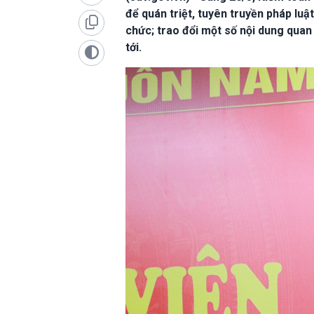
để quán triệt, tuyên truyền pháp lu
chức; trao đổi một số nội dung quan
tới.