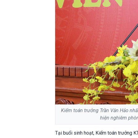
Kiểm toán trưởng Trần Văn Hảo nhấn
hiện nghiêm phòn
Tại buổi sinh hoạt, Kiểm toán trưởng 